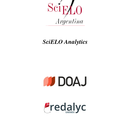
SciELO Analytics