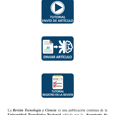
La
Revista Tecnología y Ciencia
es una publicación continua de la
Universidad Tecnológica Nacional
Secretaría de
editada por la