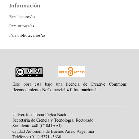
Información
Para lectores/as
Para autores/as
Para bibliotecarios/as
Este obra está bajo una
licencia de Creative Commons
Reconocimiento-NoComercial 4.0 Internacional
.
Universidad Tecnológica Nacional
Secretaría de Ciencia y Tecnología
, Rectorado
Sarmiento 440 (C1041AAJ)
Ciudad Autónoma de Buenos Aires, Argentina
Teléfono: (011) 5371 -5630