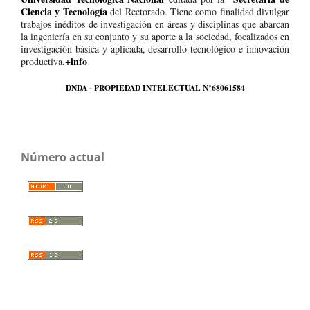
Ciencia y Tecnología
del Rectorado. Tiene como finalidad divulgar
trabajos inéditos de investigación en áreas y disciplinas que abarcan
la ingeniería en su conjunto y su aporte a la sociedad, focalizados en
investigación básica y aplicada, desarrollo tecnológico e innovación
+info
productiva.
DNDA - PROPIEDAD INTELECTUAL N°68061584
Número actual