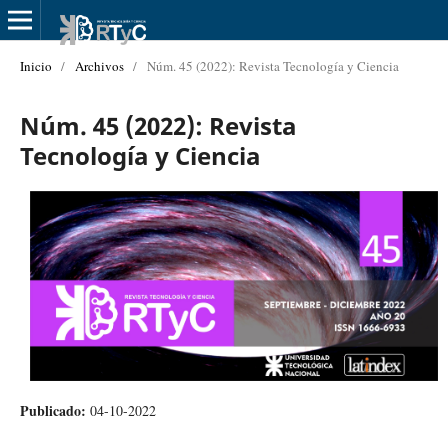
Inicio
/
Archivos
/
Núm. 45 (2022): Revista Tecnología y Ciencia
Núm. 45 (2022): Revista
Tecnología y Ciencia
Publicado:
04-10-2022