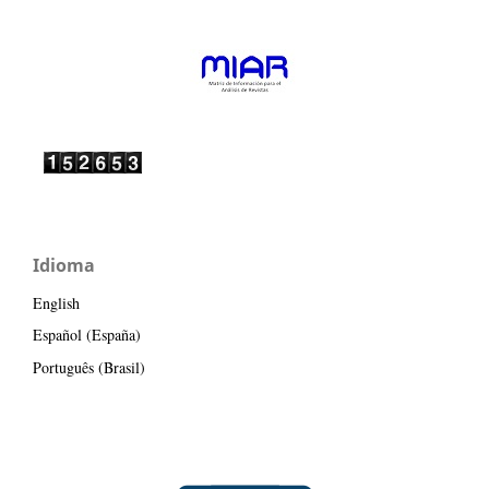
Idioma
English
Español (España)
Português (Brasil)