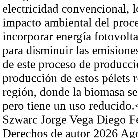
electricidad convencional, l
impacto ambiental del proce
incorporar energía fotovolta
para disminuir las emisione
de este proceso de producci
producción de estos pélets r
región, donde la biomasa se
pero tiene un uso reducido.
Szwarc
Jorge Vega
Diego F
Derechos de autor 2026 Ago