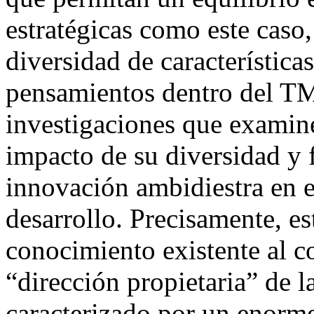
estratégicas como este caso, 
diversidad de característica
pensamientos dentro del TM
investigaciones que examine
impacto de su diversidad y 
innovación ambidiestra en e
desarrollo. Precisamente, es
conocimiento existente al c
“dirección propietaria” de 
caracterizado por un enorme