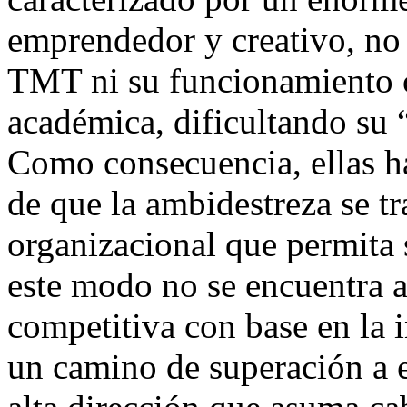
emprendedor y creativo, no 
TMT ni su funcionamiento 
académica, dificultando su 
Como consecuencia, ellas ha
de que la ambidestreza se t
organizacional que permita s
este modo no se encuentra a
competitiva con base en la 
un camino de superación a e