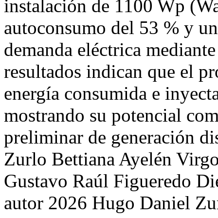
instalación de 1100 Wp (Wa
autoconsumo del 53 % y una
demanda eléctrica mediante 
resultados indican que el p
energía consumida e inyecta
mostrando su potencial com
preliminar de generación di
Zurlo
Bettiana Ayelén Virg
Gustavo Raúl Figueredo
Di
autor 2026 Hugo Daniel Zur