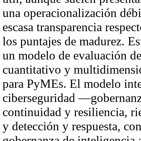
una operacionalización débi
escasa transparencia respec
los puntajes de madurez. E
un modelo de evaluación de
cuantitativo y multidimensi
para PyMEs. El modelo inte
ciberseguridad —gobernanza
continuidad y resiliencia, r
y detección y respuesta, co
gobernanza de inteligencia 