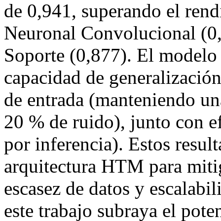
de 0,941, superando el ren
Neuronal Convolucional (0
Soporte (0,877). El modelo
capacidad de generalización
de entrada (manteniendo un
20 % de ruido), junto con e
por inferencia). Estos result
arquitectura HTM para mitiga
escasez de datos y escalabi
este trabajo subraya el pote