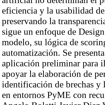
eficiencia y la usabilidad de
preservando la transparencia
sigue un enfoque de Design
modelo, su lógica de scorin
automatización. Se presenta
aplicación preliminar par
apoyar la elaboración de per
identificación de brechas y 
en entornos PyME con recur