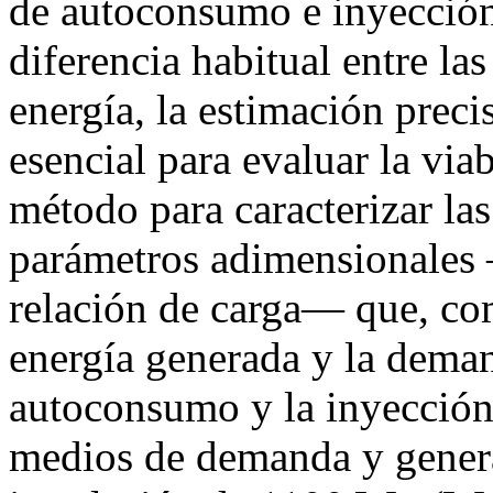
de autoconsumo e inyección
diferencia habitual entre la
energía, la estimación precis
esencial para evaluar la vi
método para caracterizar las
parámetros adimensionales 
relación de carga— que, com
energía generada y la deman
autoconsumo y la inyección a
medios de demanda y genera