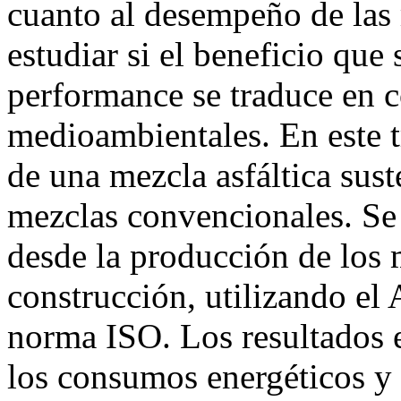
cuanto al desempeño de las
estudiar si el beneficio que
performance se traduce en 
medioambientales. En este tr
de una mezcla asfáltica sus
mezclas convencionales. Se
desde la producción de los m
construcción, utilizando el 
norma ISO. Los resultados 
los consumos energéticos y