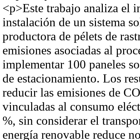
<p>Este trabajo analiza el 
instalación de un sistema s
productora de pélets de rast
emisiones asociadas al pro
implementar 100 paneles so
de estacionamiento. Los res
reducir las emisiones de C
vinculadas al consumo eléc
%, sin considerar el transpo
energía renovable reduce n