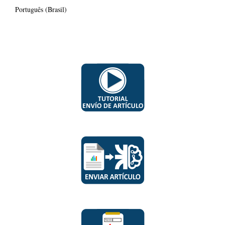
Português (Brasil)