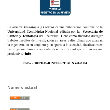
La
Revista Tecnología y Ciencia
es una publicación continua de la
Universidad Tecnológica Nacional
Secretaría de
editada por la
Ciencia y Tecnología
del Rectorado. Tiene como finalidad divulgar
trabajos inéditos de investigación en áreas y disciplinas que abarcan
la ingeniería en su conjunto y su aporte a la sociedad, focalizados en
investigación básica y aplicada, desarrollo tecnológico e innovación
+info
productiva.
DNDA - PROPIEDAD INTELECTUAL N°68061584
Número actual