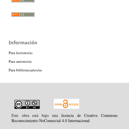
Información
Para lectores/as
Para autores/as
Para bibliotecarios/as
Este obra está bajo una
licencia de Creative Commons
Reconocimiento-NoComercial 4.0 Internacional
.