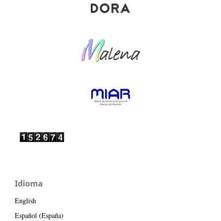
Idioma
English
Español (España)