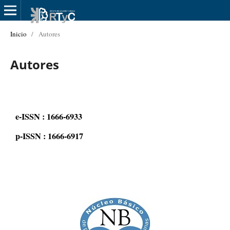
Inicio
/
Autores
Autores
e-ISSN : 1666-6933
p-ISSN : 1666-6917