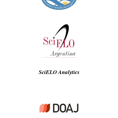
SciELO Analytics