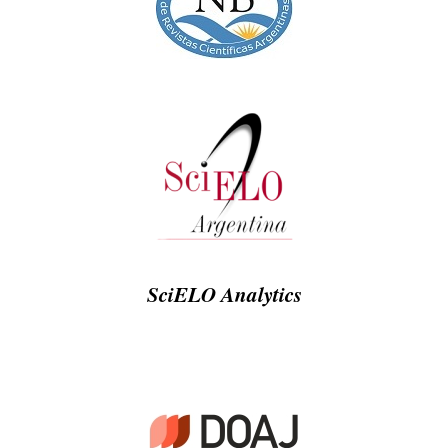
SciELO Analytics