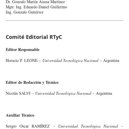
Dr. Gonzalo Martín Aiassa Martínez
Mgtr. Ing. Eduardo Daniel Guillermo
Ing. Gonzalo Gutiérrez
Comité Editorial RTyC
Editor Responsable
Horacio P. LEONE –
Universidad Tecnológica Nacional
– Argentina
Editor de Redacción y Técnico
Nicolás SALVI
– Universidad Tecnológica Nacional –
Argentina
Auxiliar Técnico
Sergio Oscar RAMÍREZ
– Universidad Tecnológica Nacional –