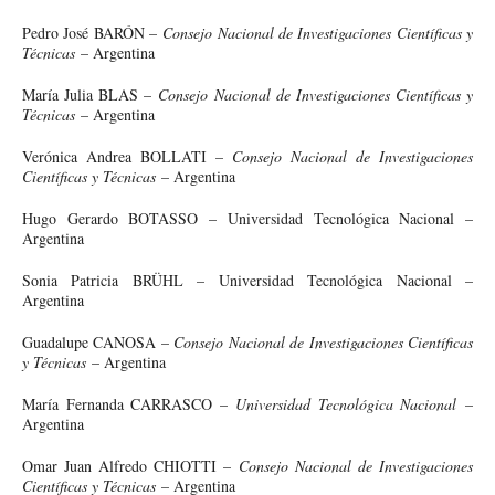
Pedro José BARÓN –
Consejo Nacional de Investigaciones Científicas y
Técnicas
– Argentina
María Julia BLAS –
Consejo Nacional de Investigaciones Científicas y
Técnicas
– Argentina
Verónica Andrea BOLLATI –
Consejo Nacional de Investigaciones
Científicas y Técnicas
– Argentina
Hugo Gerardo BOTASSO – Universidad Tecnológica Nacional –
Argentina
Sonia Patricia BRÜHL – Universidad Tecnológica Nacional –
Argentina
Guadalupe CANOSA –
Consejo Nacional de Investigaciones Científicas
y Técnicas
– Argentina
María Fernanda CARRASCO –
Universidad Tecnológica Nacional
–
Argentina
Omar Juan Alfredo CHIOTTI –
Consejo Nacional de Investigaciones
Científicas y Técnicas
– Argentina