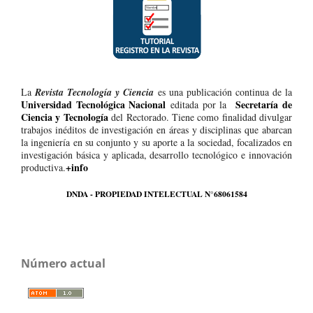
La
Revista Tecnología y Ciencia
es una publicación continua de la
Universidad Tecnológica Nacional
Secretaría de
editada por la
Ciencia y Tecnología
del Rectorado. Tiene como finalidad divulgar
trabajos inéditos de investigación en áreas y disciplinas que abarcan
la ingeniería en su conjunto y su aporte a la sociedad, focalizados en
investigación básica y aplicada, desarrollo tecnológico e innovación
+info
productiva.
DNDA - PROPIEDAD INTELECTUAL N°68061584
Número actual