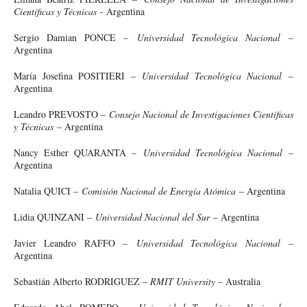
Científicas y Técnicas
- Argentina
Sergio Damian PONCE –
Universidad Tecnológica Nacional
–
Argentina
María Josefina POSITIERI –
Universidad Tecnológica Nacional
–
Argentina
Leandro PREVOSTO –
Consejo Nacional de Investigaciones Científicas
y Técnicas
– Argentina
Nancy Esther QUARANTA –
Universidad Tecnológica Nacional
–
Argentina
Natalia QUICI –
Comisión Nacional de Energía Atómica
– Argentina
Lidia QUINZANI –
Universidad Nacional del Sur
– Argentina
Javier Leandro RAFFO –
Universidad Tecnológica Nacional
–
Argentina
Sebastián Alberto RODRIGUEZ –
RMIT University
– Australia