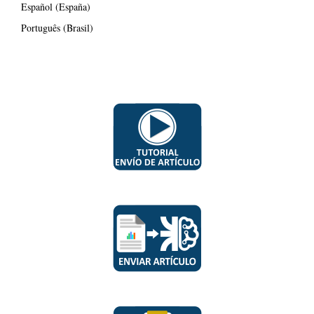
Español (España)
Português (Brasil)