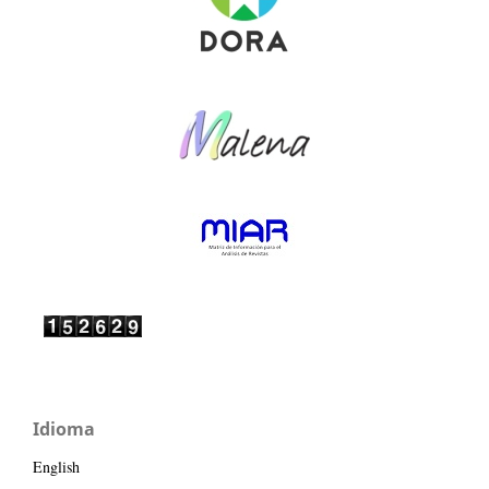
Idioma
English