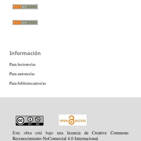
Información
Para lectores/as
Para autores/as
Para bibliotecarios/as
Este obra está bajo una
licencia de Creative Commons
Reconocimiento-NoComercial 4.0 Internacional
.