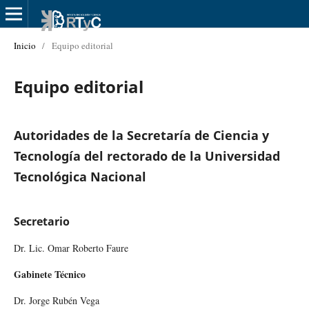
Inicio
/
Equipo editorial
Equipo editorial
Autoridades de la Secretaría de Ciencia y
Tecnología del rectorado de la Universidad
Tecnológica Nacional
Secretario
Dr. Lic. Omar Roberto Faure
Gabinete Técnico
Dr. Jorge Rubén Vega