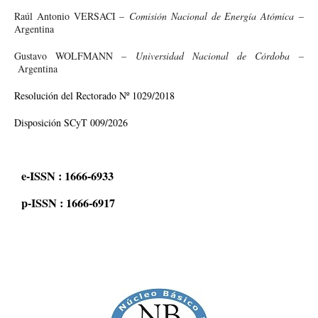
Raúl Antonio VERSACI –
Comisión Nacional de Energía Atómica
–
Argentina
Gustavo WOLFMANN –
Universidad Nacional de Córdoba –
Argentina
Resolución del Rectorado Nº 1029/2018
Disposición SCyT 009/2026
e-ISSN : 1666-6933
p-ISSN : 1666-6917