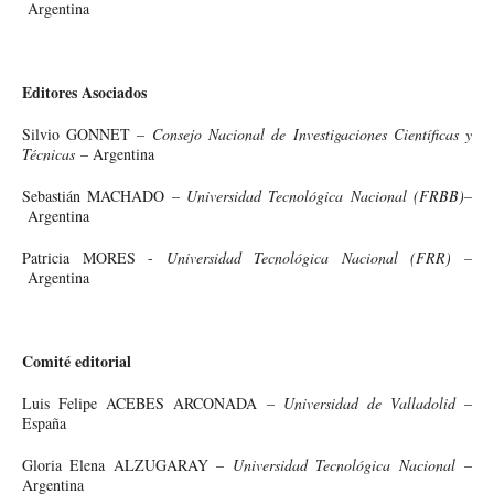
Argentina
Editores Asociados
Silvio GONNET –
Consejo Nacional de Investigaciones Científicas y
Técnicas
– Argentina
Sebastián MACHADO –
Universidad Tecnológica Nacional (FRBB)–
Argentina
Patricia MORES -
Universidad Tecnológica Nacional (FRR) –
Argentina
Comité editorial
Luis Felipe ACEBES ARCONADA –
Universidad de Valladolid
–
España
Gloria Elena ALZUGARAY –
Universidad Tecnológica Nacional
–
Argentina