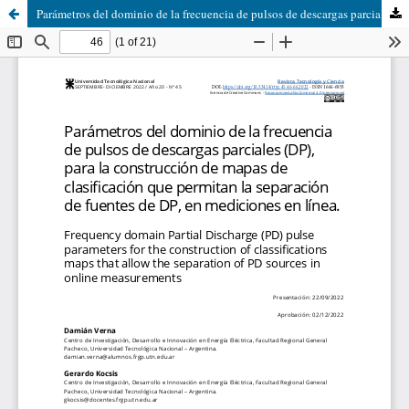
Parámetros del dominio de la frecuencia de pulsos de descargas parciales (DP), para la construcción de mapas de clasificación que permitan la separación de fuentes de DP, en mediciones en línea