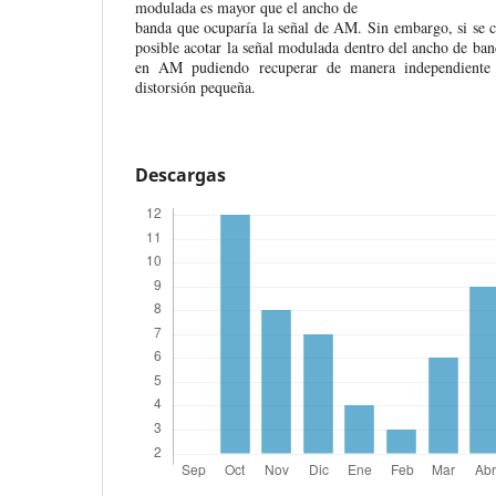
modulada es mayor que el ancho de
banda que ocuparía la señal de AM. Sin embargo, si se c
posible acotar la señal modulada dentro del ancho de ba
en AM pudiendo recuperar de manera independiente
distorsión pequeña.
Descargas