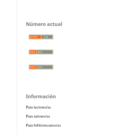
Número actual
Información
Para lectores/as
Para autores/as
Para bibliotecarios/as