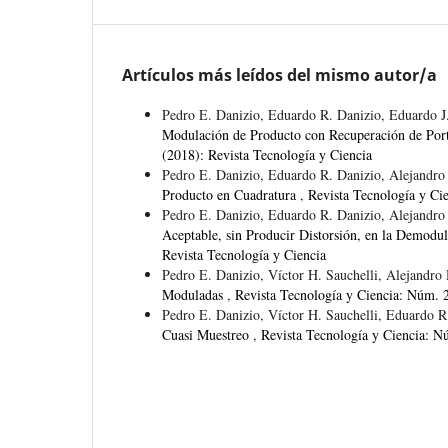
Artículos más leídos del mismo autor/a
Pedro E. Danizio, Eduardo R. Danizio, Eduardo J
Modulación de Producto con Recuperación de Port
(2018): Revista Tecnología y Ciencia
Pedro E. Danizio, Eduardo R. Danizio, Alejandro 
Producto en Cuadratura
,
Revista Tecnología y Ci
Pedro E. Danizio, Eduardo R. Danizio, Alejandro 
Aceptable, sin Producir Distorsión, en la Demod
Revista Tecnología y Ciencia
Pedro E. Danizio, Víctor H. Sauchelli, Alejandro
Moduladas
,
Revista Tecnología y Ciencia: Núm. 2
Pedro E. Danizio, Víctor H. Sauchelli, Eduardo R
Cuasi Muestreo
,
Revista Tecnología y Ciencia: N