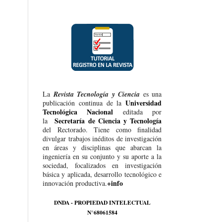
La
Revista Tecnología y Ciencia
es una
Universidad
publicación continua de la
Tecnológica Nacional
editada por
Secretaría de Ciencia y Tecnología
la
del Rectorado. Tiene como finalidad
divulgar trabajos inéditos de investigación
en áreas y disciplinas que abarcan la
ingeniería en su conjunto y su aporte a la
sociedad, focalizados en investigación
básica y aplicada, desarrollo tecnológico e
+info
innovación productiva.
DNDA - PROPIEDAD INTELECTUAL
N°68061584