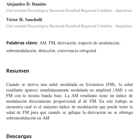
Alejandro D. Danizio
Universidad Tecnológica Nacional Facultad Regional Córdoba - Argentina
Víctor H. Sauchelli
Universidad Tecnológica Nacional Facultad Regional Córdoba - Argentina
Palabras clave:
AM, FM, derivación, trapecio de modulación,
sobremodulación, detección, convivencia ortogonal
Resumen
Cuando se deriva una señal modulada en frecuencia (FM), la señal
resultante aparece simultáneamente modulada en amplitud (AM) y en
FM con la misma banda base. La AM resultante tiene un índice de
modulación directamente proporcional al de FM. En este trabajo se
encuentra cual es el máximo índice de modulación que puede tener la
señal de FM para que cuando se aplique la derivación no se obtenga
sobremodulación en AM
Descargas