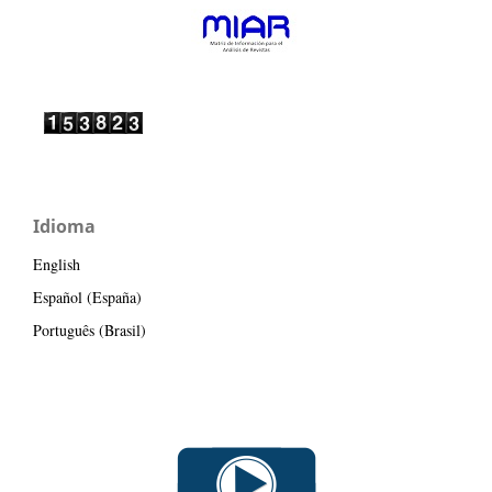
Idioma
English
Español (España)
Português (Brasil)