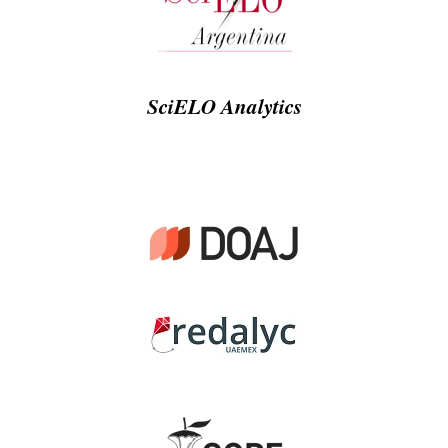
SciELO Analytics