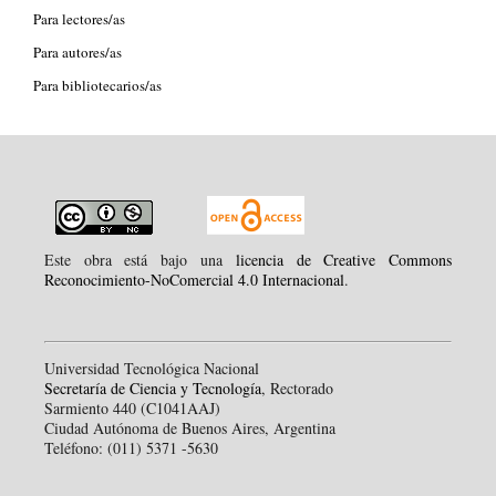
Para lectores/as
Para autores/as
Para bibliotecarios/as
Este obra está bajo una
licencia de Creative Commons
Reconocimiento-NoComercial 4.0 Internacional
.
Universidad Tecnológica Nacional
Secretaría de Ciencia y Tecnología
, Rectorado
Sarmiento 440 (C1041AAJ)
Ciudad Autónoma de Buenos Aires, Argentina
Teléfono: (011) 5371 -5630