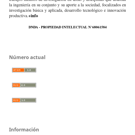
la ingeniería en su conjunto y su aporte a la sociedad, focalizados en
investigación básica y aplicada, desarrollo tecnológico e innovación
+info
productiva.
DNDA - PROPIEDAD INTELECTUAL N°68061584
Número actual
Información