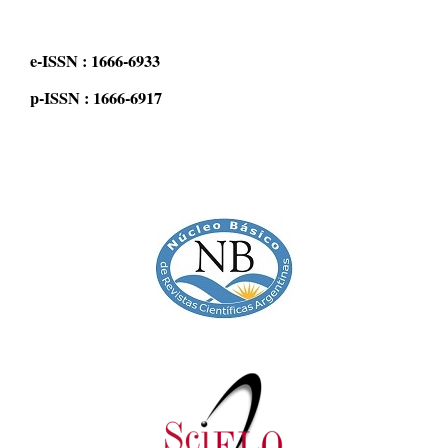
e-ISSN : 1666-6933
p-ISSN : 1666-6917