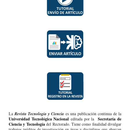
La
Revista Tecnología y Ciencia
es una publicación continua de la
Universidad Tecnológica Nacional
Secretaría de
editada por la
Ciencia y Tecnología
del Rectorado. Tiene como finalidad divulgar
trabajos inéditos de investigación en áreas y disciplinas que abarcan