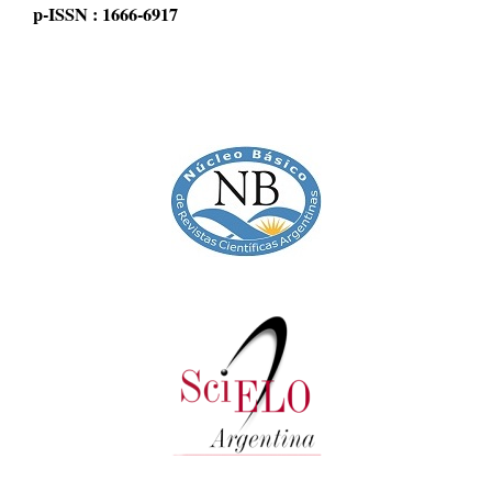
p-ISSN : 1666-6917