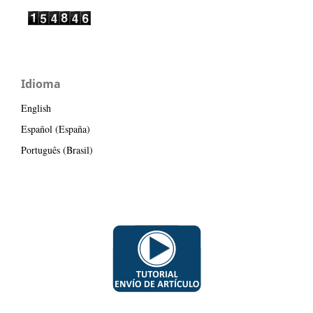
Idioma
English
Español (España)
Português (Brasil)