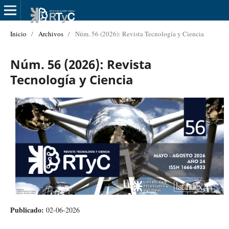
Inicio
/
Archivos
/
Núm. 56 (2026): Revista Tecnología y Ciencia
Núm. 56 (2026): Revista
Tecnología y Ciencia
Publicado:
02-06-2026