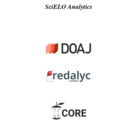
SciELO Analytics