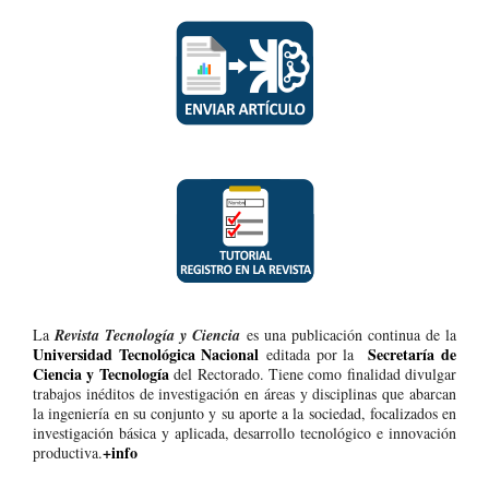
La
Revista Tecnología y Ciencia
es una publicación continua de la
Universidad Tecnológica Nacional
Secretaría de
editada por la
Ciencia y Tecnología
del Rectorado. Tiene como finalidad divulgar
trabajos inéditos de investigación en áreas y disciplinas que abarcan
la ingeniería en su conjunto y su aporte a la sociedad, focalizados en
investigación básica y aplicada, desarrollo tecnológico e innovación
+info
productiva.