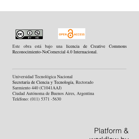
Este obra está bajo una
licencia de Creative Commons
Reconocimiento-NoComercial 4.0 Internacional
.
Universidad Tecnológica Nacional
Secretaría de Ciencia y Tecnología
, Rectorado
Sarmiento 440 (C1041AAJ)
Ciudad Autónoma de Buenos Aires, Argentina
Teléfono: (011) 5371 -5630