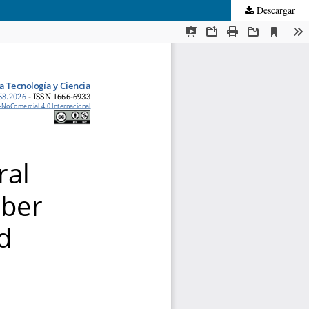
Descargar