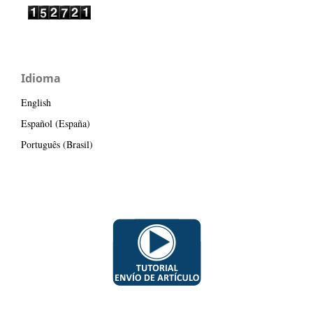
Idioma
English
Español (España)
Português (Brasil)