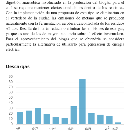
digestión anaeróbica involucrado en la producción del biogás, para el
cual se requiere mantener ciertas condiciones dentro de los reactores.
Con la implementación de una propuesta de este tipo se eliminarían en
el vertedero de la ciudad las emisiones de metano que se producen
naturalmente con la fermentación aeróbica descontrolada de los residuos
sólidos. Resulta de interés reducir o eliminar las emisiones de este gas,
ya que es uno de los de mayor incidencia sobre el efecto invernadero.
Para el aprovechamiento del biogás que se obtendría se considera
particularmente la alternativa de utilizarlo para generación de energía
eléctrica.
Descargas