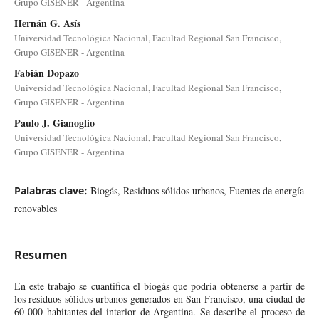
Grupo GISENER - Argentina
Hernán G. Asís
Universidad Tecnológica Nacional, Facultad Regional San Francisco,
Grupo GISENER - Argentina
Fabián Dopazo
Universidad Tecnológica Nacional, Facultad Regional San Francisco,
Grupo GISENER - Argentina
Paulo J. Gianoglio
Universidad Tecnológica Nacional, Facultad Regional San Francisco,
Grupo GISENER - Argentina
Palabras clave:
Biogás, Residuos sólidos urbanos, Fuentes de energía
renovables
Resumen
En este trabajo se cuantifica el biogás que podría obtenerse a partir de
los residuos sólidos urbanos generados en San Francisco, una ciudad de
60 000 habitantes del interior de Argentina. Se describe el proceso de