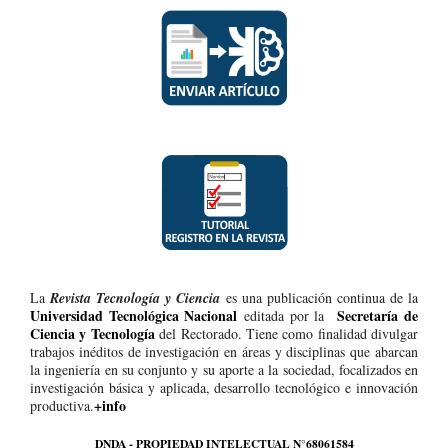
La
Revista Tecnología y Ciencia
es una publicación continua de la
Universidad Tecnológica Nacional
Secretaría de
editada por la
Ciencia y Tecnología
del Rectorado. Tiene como finalidad divulgar
trabajos inéditos de investigación en áreas y disciplinas que abarcan
la ingeniería en su conjunto y su aporte a la sociedad, focalizados en
investigación básica y aplicada, desarrollo tecnológico e innovación
+info
productiva.
DNDA - PROPIEDAD INTELECTUAL N°68061584