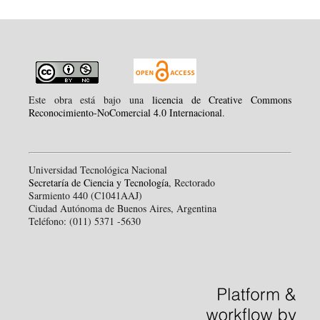
Este obra está bajo una
licencia de Creative Commons
Reconocimiento-NoComercial 4.0 Internacional
.
Universidad Tecnológica Nacional
Secretaría de Ciencia y Tecnología
, Rectorado
Sarmiento 440 (C1041AAJ)
Ciudad Autónoma de Buenos Aires, Argentina
Teléfono: (011) 5371 -5630