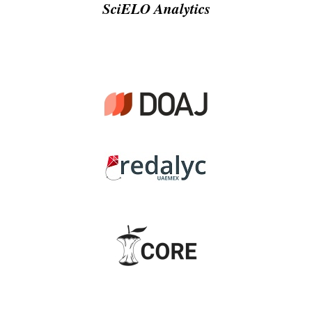
SciELO Analytics