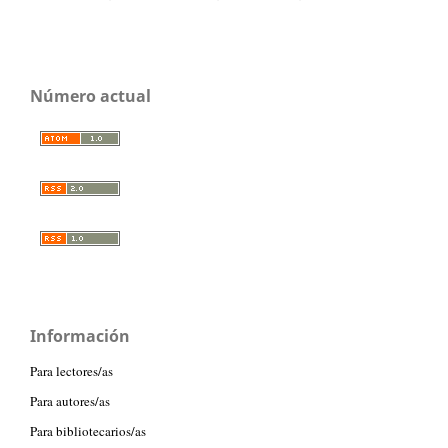
Número actual
Información
Para lectores/as
Para autores/as
Para bibliotecarios/as