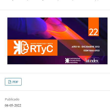
PDF
Publicado
04-05-2022