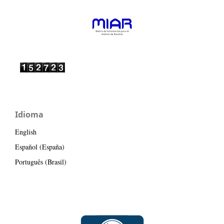
Idioma
English
Español (España)
Português (Brasil)