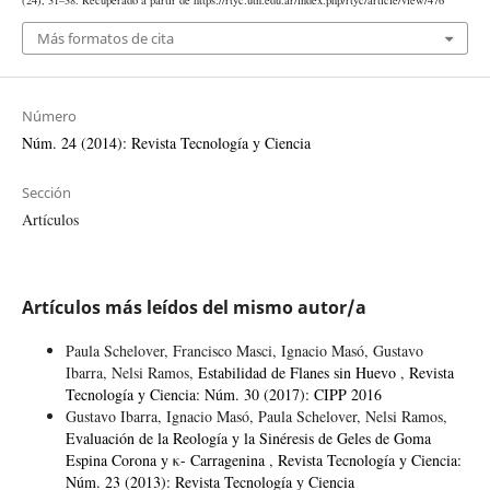
Más formatos de cita
Número
Núm. 24 (2014): Revista Tecnología y Ciencia
Sección
Artículos
Artículos más leídos del mismo autor/a
Paula Schelover, Francisco Masci, Ignacio Masó, Gustavo
Ibarra, Nelsi Ramos,
Estabilidad de Flanes sin Huevo
,
Revista
Tecnología y Ciencia: Núm. 30 (2017): CIPP 2016
Gustavo Ibarra, Ignacio Masó, Paula Schelover, Nelsi Ramos,
Evaluación de la Reología y la Sinéresis de Geles de Goma
Espina Corona y κ- Carragenina
,
Revista Tecnología y Ciencia:
Núm. 23 (2013): Revista Tecnología y Ciencia