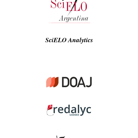
SciELO Analytics