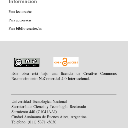
Información
Para lectores/as
Para autores/as
Para bibliotecarios/as
Este obra está bajo una
licencia de Creative Commons
Reconocimiento-NoComercial 4.0 Internacional
.
Universidad Tecnológica Nacional
Secretaría de Ciencia y Tecnología
, Rectorado
Sarmiento 440 (C1041AAJ)
Ciudad Autónoma de Buenos Aires, Argentina
Teléfono: (011) 5371 -5630