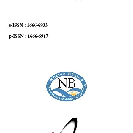
e-ISSN : 1666-6933
p-ISSN : 1666-6917