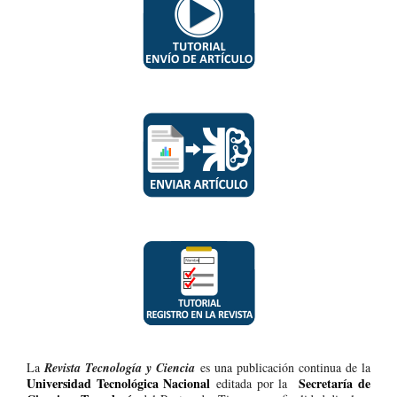
La
Revista Tecnología y Ciencia
es una publicación continua de la
Universidad Tecnológica Nacional
Secretaría de
editada por la