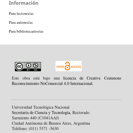
Información
Para lectores/as
Para autores/as
Para bibliotecarios/as
Este obra está bajo una
licencia de Creative Commons
Reconocimiento-NoComercial 4.0 Internacional
.
Universidad Tecnológica Nacional
Secretaría de Ciencia y Tecnología
, Rectorado
Sarmiento 440 (C1041AAJ)
Ciudad Autónoma de Buenos Aires, Argentina
Teléfono: (011) 5371 -5630