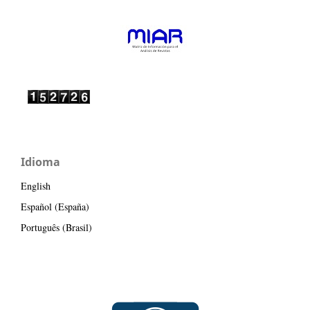
Idioma
English
Español (España)
Português (Brasil)