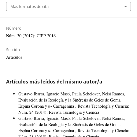
Más formatos de cita
Número
Núm. 30 (2017): CIPP 2016
Sección
Artículos
Artículos más leídos del mismo autor/a
Gustavo Ibarra, Ignacio Masó, Paula Schelover, Nelsi Ramos,
Evaluación de la Reología y la Sinéresis de Geles de Goma
Espina Corona y κ- Carragenina
,
Revista Tecnología y Ciencia:
Núm. 24 (2014): Revista Tecnología y Ciencia
Gustavo Ibarra, Ignacio Masó, Paula Schelover, Nelsi Ramos,
Evaluación de la Reología y la Sinéresis de Geles de Goma
Espina Corona y κ- Carragenina
,
Revista Tecnología y Ciencia:
Núm. 23 (2013): Revista Tecnología y Ciencia