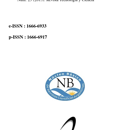
e-ISSN : 1666-6933
p-ISSN : 1666-6917