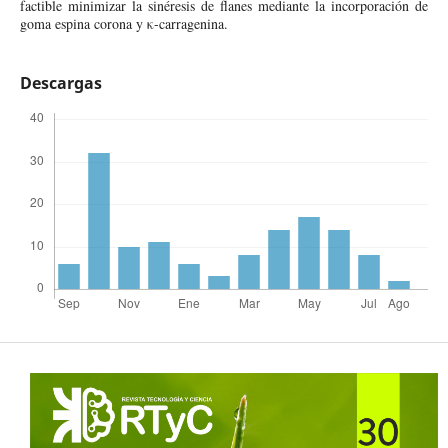
factible minimizar la sinéresis de flanes mediante la incorporación de
goma espina corona y κ-carragenina.
Descargas