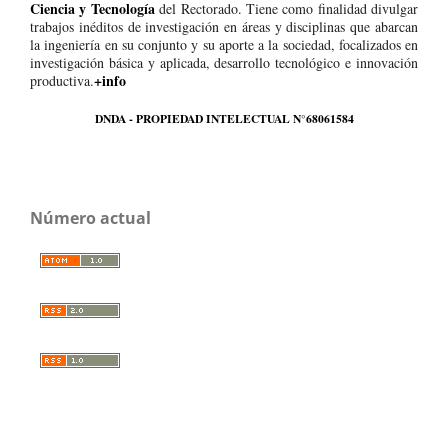
Ciencia y Tecnología
del Rectorado. Tiene como finalidad divulgar
trabajos inéditos de investigación en áreas y disciplinas que abarcan
la ingeniería en su conjunto y su aporte a la sociedad, focalizados en
investigación básica y aplicada, desarrollo tecnológico e innovación
+info
productiva.
DNDA - PROPIEDAD INTELECTUAL N°68061584
Número actual