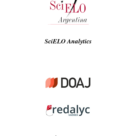
SciELO Analytics