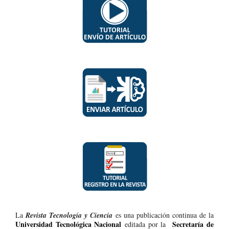
La
Revista Tecnología y Ciencia
es una publicación continua de la
Universidad Tecnológica Nacional
Secretaría de
editada por la