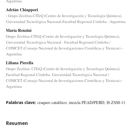
Argentina
Adrián Chiappori
: Grupo Zeolitas-CITeQ (Centro de Investigación y Tecnología Química),
Universidad Tecnológica Nacional-Facultad Regional Córdoba - Argentina
María Renzini
Grupo Zeolitas-CITeQ (Centro de Investigación y Tecnología Química),
Universidad Tecnológica Nacional - Facultad Regional Córdoba /
CONICET (Consejo Nacional de Investigaciones Científicas y Técnicas) –
Argentina
Liliana Pierella
Grupo Zeolitas. CITeQ (Centro de Investigación y Tecnología Química).
Facultad Regional Córdoba. Universidad Tecnológica Nacional /
CONICET (Consejo Nacional de Investigaciones Científicas y Técnicas) -
Argentina
Palabras clave:
craqueo catalítico, mezcla PEAD/PEBD, H-ZSM-11
Resumen