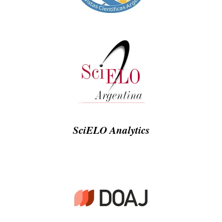
SciELO Analytics