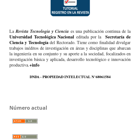
La
Revista Tecnología y Ciencia
es una publicación continua de la
Universidad Tecnológica Nacional
Secretaría de
editada por la
Ciencia y Tecnología
del Rectorado. Tiene como finalidad divulgar
trabajos inéditos de investigación en áreas y disciplinas que abarcan
la ingeniería en su conjunto y su aporte a la sociedad, focalizados en
investigación básica y aplicada, desarrollo tecnológico e innovación
+info
productiva.
DNDA - PROPIEDAD INTELECTUAL N°68061584
Número actual