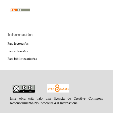
Información
Para lectores/as
Para autores/as
Para bibliotecarios/as
Este obra está bajo una
licencia de Creative Commons
Reconocimiento-NoComercial 4.0 Internacional
.