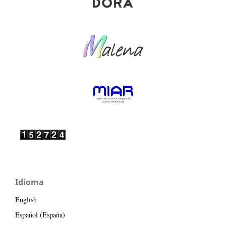
Idioma
English
Español (España)