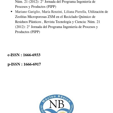
Núm. 21 (2012): 2° Jornada del Programa Ingeniería de
Procesos y Productos (PIPP)
Mariano Gariglio, María Renzini, Liliana Pierella,
Utilización de
Zeolitas Microporosas ZSM en el Reciclado Químico de
Residuos Plásticos
,
Revista Tecnología y Ciencia: Núm. 21
(2012): 2° Jornada del Programa Ingeniería de Procesos y
Productos (PIPP)
e-ISSN : 1666-6933
p-ISSN : 1666-6917