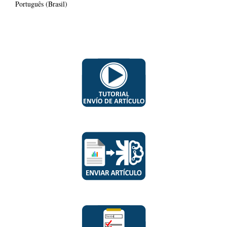
Português (Brasil)