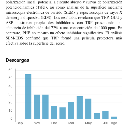
polarización lineal, potencial a circuito abierto y curvas de polarización
potenciodinámica (Tafel), así como análisis de la superficie mediante
microscopía electrónica de barrido (SEM) y espectroscopia de rayos X
de energía dispersiva (EDS). Los resultados revelaron que TRP, GLU y
ASP mostraron propiedades inhibidoras, con TRP presentando una
eficiencia de inhibición del 72% a una concentración de 1000 ppm. En
contraste, PHE no mostró un efecto inhibidor significativo. El análisis
SEM-EDS confirmó que TRP formó una película protectora más
efectiva sobre la superficie del acero.
Descargas