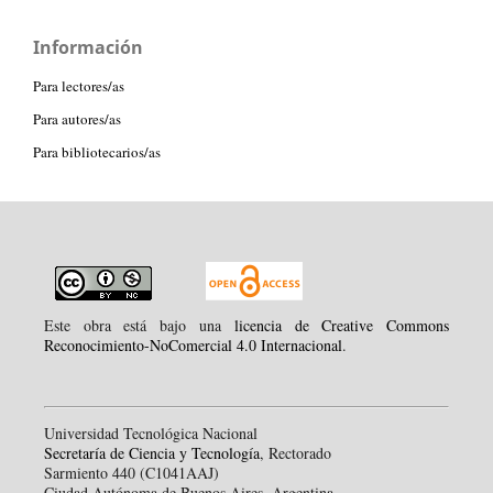
Información
Para lectores/as
Para autores/as
Para bibliotecarios/as
Este obra está bajo una
licencia de Creative Commons
Reconocimiento-NoComercial 4.0 Internacional
.
Universidad Tecnológica Nacional
Secretaría de Ciencia y Tecnología
, Rectorado
Sarmiento 440 (C1041AAJ)
Ciudad Autónoma de Buenos Aires, Argentina