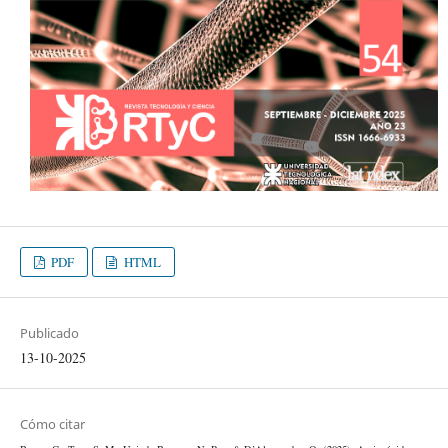
PDF
HTML
Publicado
13-10-2025
Cómo citar