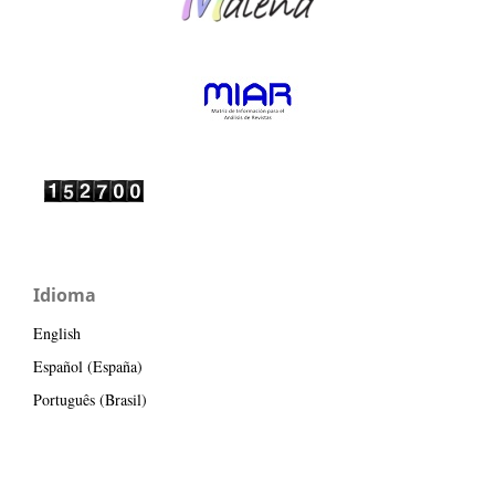
Idioma
English
Español (España)
Português (Brasil)