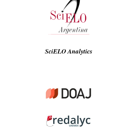
SciELO Analytics