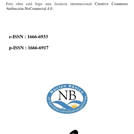
Esta obra está bajo una licencia internacional
Creative Commons
Atribución-NoComercial 4.0
.
e-ISSN : 1666-6933
p-ISSN : 1666-6917