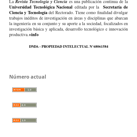
La
Revista Tecnología y Ciencia
es una publicación continua de la
Universidad Tecnológica Nacional
Secretaría de
editada por la
Ciencia y Tecnología
del Rectorado. Tiene como finalidad divulgar
trabajos inéditos de investigación en áreas y disciplinas que abarcan
la ingeniería en su conjunto y su aporte a la sociedad, focalizados en
investigación básica y aplicada, desarrollo tecnológico e innovación
+info
productiva.
DNDA - PROPIEDAD INTELECTUAL N°68061584
Número actual