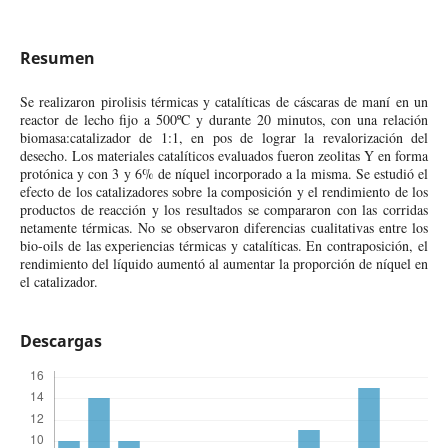
Resumen
Se realizaron pirolisis térmicas y catalíticas de cáscaras de maní en un
reactor de lecho fijo a 500ºC y durante 20 minutos, con una relación
biomasa:catalizador de 1:1, en pos de lograr la revalorización del
desecho. Los materiales catalíticos evaluados fueron zeolitas Y en forma
protónica y con 3 y 6% de níquel incorporado a la misma. Se estudió el
efecto de los catalizadores sobre la composición y el rendimiento de los
productos de reacción y los resultados se compararon con las corridas
netamente térmicas. No se observaron diferencias cualitativas entre los
bio-oils de las experiencias térmicas y catalíticas. En contraposición, el
rendimiento del líquido aumentó al aumentar la proporción de níquel en
el catalizador.
Descargas