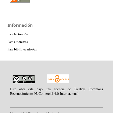
Información
Para lectores/as
Para autores/as
Para bibliotecarios/as
Este obra está bajo una
licencia de Creative Commons
Reconocimiento-NoComercial 4.0 Internacional
.