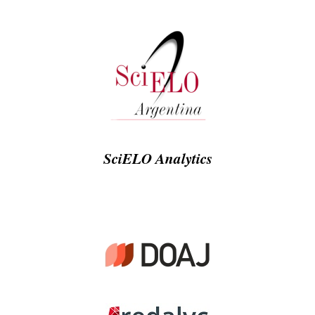
SciELO Analytics