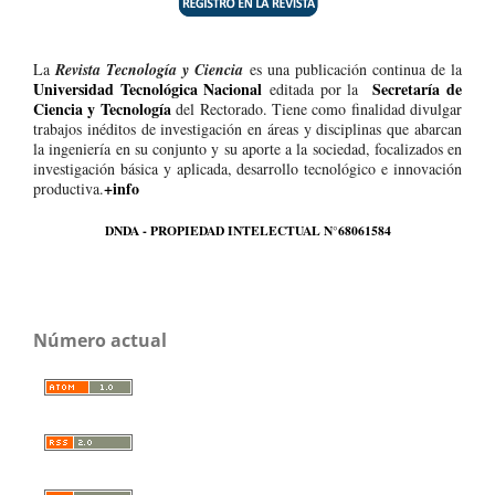
La
Revista Tecnología y Ciencia
es una publicación continua de la
Universidad Tecnológica Nacional
Secretaría de
editada por la
Ciencia y Tecnología
del Rectorado. Tiene como finalidad divulgar
trabajos inéditos de investigación en áreas y disciplinas que abarcan
la ingeniería en su conjunto y su aporte a la sociedad, focalizados en
investigación básica y aplicada, desarrollo tecnológico e innovación
+info
productiva.
DNDA - PROPIEDAD INTELECTUAL N°68061584
Número actual