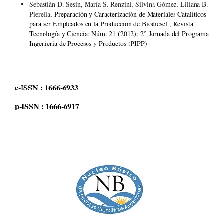
Sebastián D. Sesin, María S. Renzini, Silvina Gómez, Liliana B.
Pierella,
Preparación y Caracterización de Materiales Catalíticos
para ser Empleados en la Producción de Biodiesel
,
Revista
Tecnología y Ciencia: Núm. 21 (2012): 2° Jornada del Programa
Ingeniería de Procesos y Productos (PIPP)
e-ISSN : 1666-6933
p-ISSN : 1666-6917