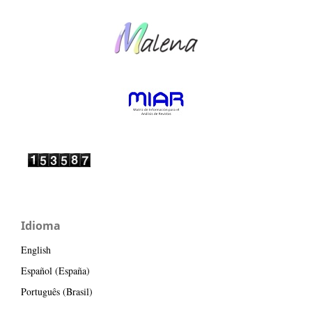
Idioma
English
Español (España)
Português (Brasil)