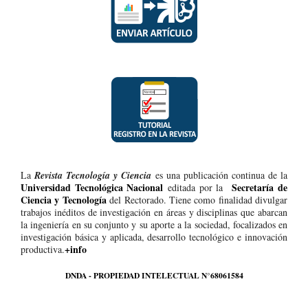
La
Revista Tecnología y Ciencia
es una publicación continua de la
Universidad Tecnológica Nacional
Secretaría de
editada por la
Ciencia y Tecnología
del Rectorado. Tiene como finalidad divulgar
trabajos inéditos de investigación en áreas y disciplinas que abarcan
la ingeniería en su conjunto y su aporte a la sociedad, focalizados en
investigación básica y aplicada, desarrollo tecnológico e innovación
+info
productiva.
DNDA - PROPIEDAD INTELECTUAL N°68061584