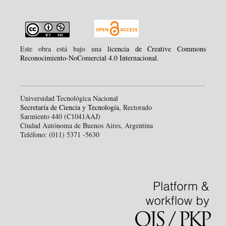
Este obra está bajo una
licencia de Creative Commons
Reconocimiento-NoComercial 4.0 Internacional
.
Universidad Tecnológica Nacional
Secretaría de Ciencia y Tecnología
, Rectorado
Sarmiento 440 (C1041AAJ)
Ciudad Autónoma de Buenos Aires, Argentina
Teléfono: (011) 5371 -5630