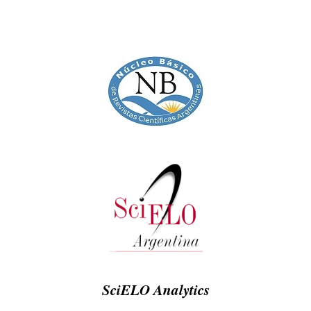
SciELO Analytics