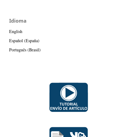
Idioma
English
Español (España)
Português (Brasil)