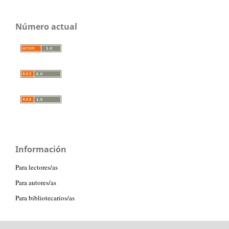
Número actual
Información
Para lectores/as
Para autores/as
Para bibliotecarios/as