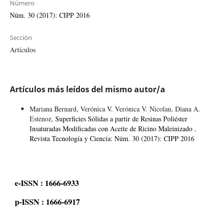
Número
Núm. 30 (2017): CIPP 2016
Sección
Artículos
Artículos más leídos del mismo autor/a
Mariana Bernard, Verónica V. Verónica V. Nicolau, Diana A.
Estenoz,
Superficies Sólidas a partir de Resinas Poliéster
Insaturadas Modificadas con Aceite de Ricino Maleinizado
,
Revista Tecnología y Ciencia: Núm. 30 (2017): CIPP 2016
e-ISSN : 1666-6933
p-ISSN : 1666-6917