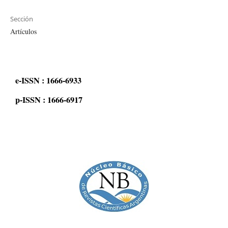
Sección
Artículos
e-ISSN : 1666-6933
p-ISSN : 1666-6917