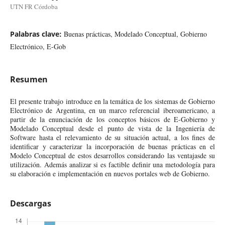
UTN FR Córdoba
Palabras clave:
Buenas prácticas, Modelado Conceptual, Gobierno
Electrónico, E-Gob
Resumen
El presente trabajo introduce en la temática de los sistemas de Gobierno
Electrónico de Argentina, en un marco referencial iberoamericano, a
partir de la enunciación de los conceptos básicos de E-Gobierno y
Modelado Conceptual desde el punto de vista de la Ingeniería de
Software hasta el relevamiento de su situación actual, a los fines de
identificar y caracterizar la incorporación de buenas prácticas en el
Modelo Conceptual de estos desarrollos considerando las ventajasde su
utilización. Además analizar si es factible definir una metodología para
su elaboración e implementación en nuevos portales web de Gobierno.
Descargas