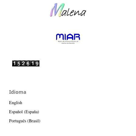
Idioma
English
Español (España)
Português (Brasil)