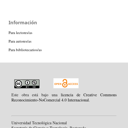
Información
Para lectores/as
Para autores/as
Para bibliotecarios/as
Este obra está bajo una
licencia de Creative Commons
Reconocimiento-NoComercial 4.0 Internacional
.
Universidad Tecnológica Nacional
Secretaría de Ciencia y Tecnología
, Rectorado