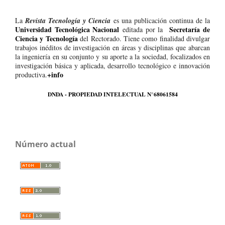
La
Revista Tecnología y Ciencia
es una publicación continua de la
Universidad Tecnológica Nacional
Secretaría de
editada por la
Ciencia y Tecnología
del Rectorado. Tiene como finalidad divulgar
trabajos inéditos de investigación en áreas y disciplinas que abarcan
la ingeniería en su conjunto y su aporte a la sociedad, focalizados en
investigación básica y aplicada, desarrollo tecnológico e innovación
+info
productiva.
DNDA - PROPIEDAD INTELECTUAL N°68061584
Número actual