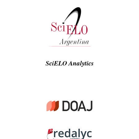
SciELO Analytics