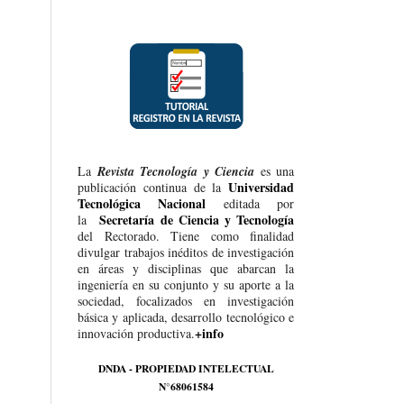
La
Revista Tecnología y Ciencia
es una
Universidad
publicación continua de la
Tecnológica Nacional
editada por
Secretaría de Ciencia y Tecnología
la
del Rectorado. Tiene como finalidad
divulgar trabajos inéditos de investigación
en áreas y disciplinas que abarcan la
ingeniería en su conjunto y su aporte a la
sociedad, focalizados en investigación
básica y aplicada, desarrollo tecnológico e
+info
innovación productiva.
DNDA - PROPIEDAD INTELECTUAL
N°68061584