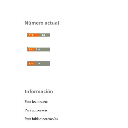
Número actual
Información
Para lectores/as
Para autores/as
Para bibliotecarios/as