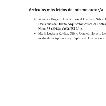
Artículos más leídos del mismo autor/a
Verónica Bogado, Eva Villarreal Guzmán, Silvio
Decisiones de Diseño Arquitectónicas en el Conte
Núm. 33 (2018): CoNaIISI 2016
María Luciana Roldán, Silvio Gonnet, Horacio L
mediante la Aplicación y Captura de Operaciones 