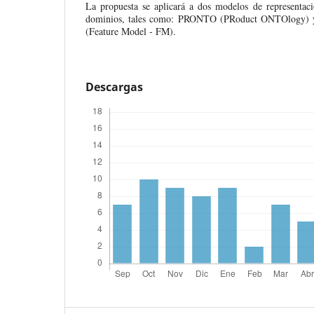
La propuesta se aplicará a dos modelos de representaci
dominios, tales como: PRONTO (PRoduct ONTOlogy) y 
(Feature Model - FM).
Descargas