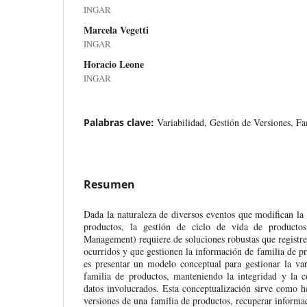
INGAR
Marcela Vegetti
INGAR
Horacio Leone
INGAR
Palabras clave:
Variabilidad, Gestión de Versiones, F
Resumen
Dada la naturaleza de diversos eventos que modifican la
productos, la gestión de ciclo de vida de product
Management) requiere de soluciones robustas que registr
ocurridos y que gestionen la información de familia de pr
es presentar un modelo conceptual para gestionar la va
familia de productos, manteniendo la integridad y la c
datos involucrados. Esta conceptualización sirve como he
versiones de una familia de productos, recuperar informa