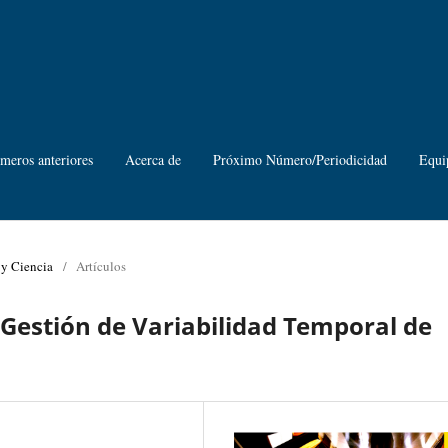
meros anteriores
Acerca de
Próximo Número/Periodicidad
Equi
 y Ciencia
/
Artículos
Gestión de Variabilidad Temporal de