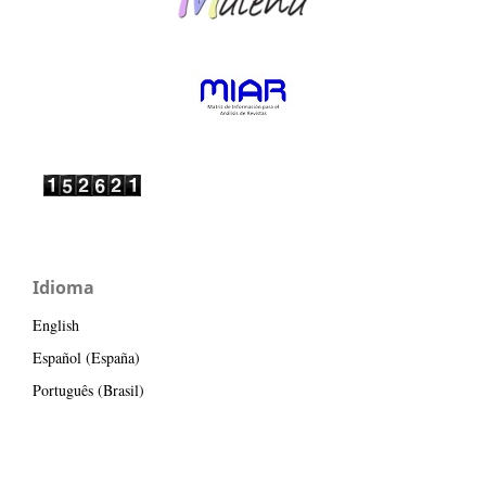
Idioma
English
Español (España)
Português (Brasil)