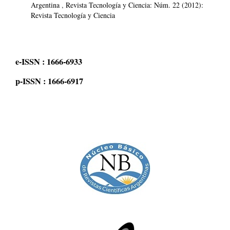
Argentina
,
Revista Tecnología y Ciencia: Núm. 22 (2012):
Revista Tecnología y Ciencia
e-ISSN : 1666-6933
p-ISSN : 1666-6917