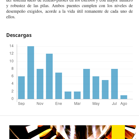
y robustez de las pilas. Ambos puentes cumplen con los niveles de
desempeño exigidos, acorde a la vida útil remanente de cada uno de
ellos.
Descargas