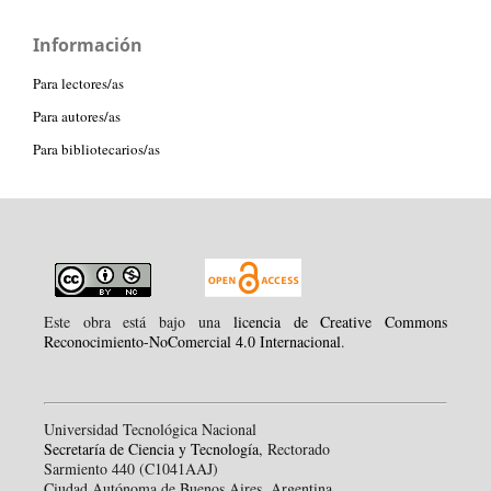
Información
Para lectores/as
Para autores/as
Para bibliotecarios/as
Este obra está bajo una
licencia de Creative Commons
Reconocimiento-NoComercial 4.0 Internacional
.
Universidad Tecnológica Nacional
Secretaría de Ciencia y Tecnología
, Rectorado
Sarmiento 440 (C1041AAJ)
Ciudad Autónoma de Buenos Aires, Argentina