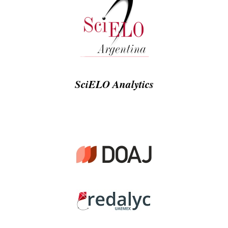
SciELO Analytics