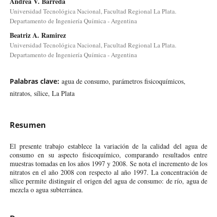
Andrea V. Barreda
Universidad Tecnológica Nacional, Facultad Regional La Plata.
Departamento de Ingeniería Química - Argentina
Beatriz A. Ramirez
Universidad Tecnológica Nacional, Facultad Regional La Plata.
Departamento de Ingeniería Química - Argentina
Palabras clave:
agua de consumo, parámetros fisicoquímicos,
nitratos, sílice, La Plata
Resumen
El presente trabajo establece la variación de la calidad del agua de
consumo en su aspecto fisicoquímico, comparando resultados entre
muestras tomadas en los años 1997 y 2008. Se nota el incremento de los
nitratos en el año 2008 con respecto al año 1997. La concentración de
sílice permite distinguir el origen del agua de consumo: de río, agua de
mezcla o agua subterránea.