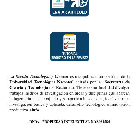
La
Revista Tecnología y Ciencia
es una publicación continua de la
Universidad Tecnológica Nacional
Secretaría de
editada por la
Ciencia y Tecnología
del Rectorado. Tiene como finalidad divulgar
trabajos inéditos de investigación en áreas y disciplinas que abarcan
la ingeniería en su conjunto y su aporte a la sociedad, focalizados en
investigación básica y aplicada, desarrollo tecnológico e innovación
+info
productiva.
DNDA - PROPIEDAD INTELECTUAL N°68061584