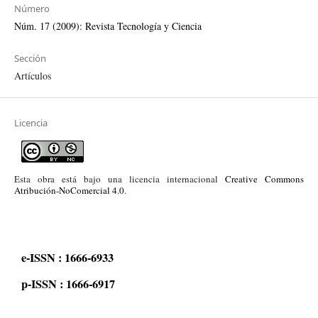
Número
Núm. 17 (2009): Revista Tecnología y Ciencia
Sección
Artículos
Licencia
Esta obra está bajo una licencia internacional
Creative Commons
Atribución-NoComercial 4.0
.
e-ISSN : 1666-6933
p-ISSN : 1666-6917