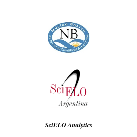
SciELO Analytics