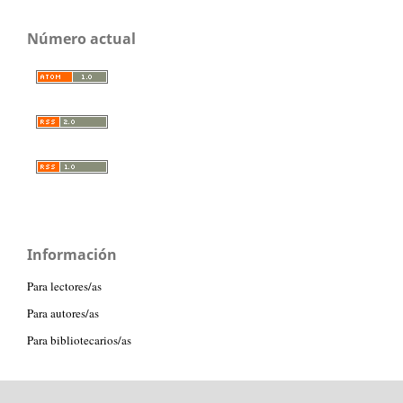
Número actual
Información
Para lectores/as
Para autores/as
Para bibliotecarios/as