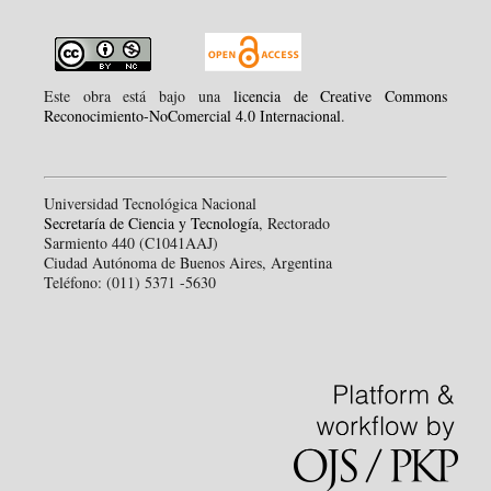
Este obra está bajo una
licencia de Creative Commons
Reconocimiento-NoComercial 4.0 Internacional
.
Universidad Tecnológica Nacional
Secretaría de Ciencia y Tecnología
, Rectorado
Sarmiento 440 (C1041AAJ)
Ciudad Autónoma de Buenos Aires, Argentina
Teléfono: (011) 5371 -5630