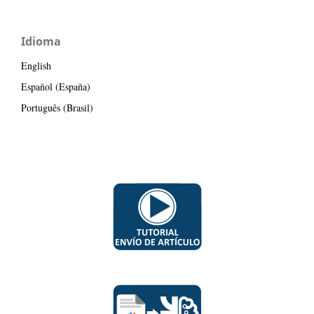
Idioma
English
Español (España)
Português (Brasil)