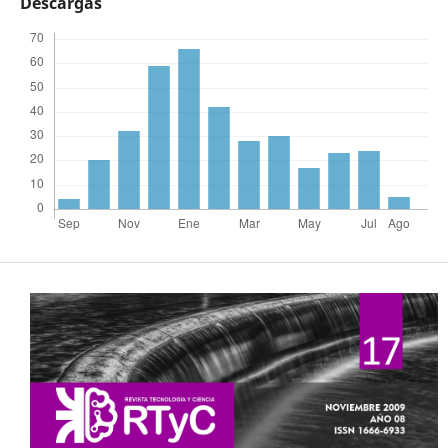
Descargas