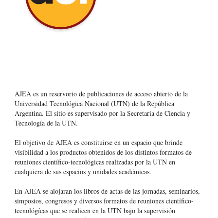
AJEA es un reservorio de publicaciones de acceso abierto de la
Universidad Tecnológica Nacional (UTN) de la República
Argentina
. El sitio es supervisado por la Secretaría de Ciencia y
Tecnología de la UTN.
El objetivo de AJEA es constituirse en un espacio que brinde
visibilidad a los productos obtenidos de los distintos formatos de
reuniones científico-tecnológicas realizadas por la UTN en
cualquiera de sus espacios y unidades académicas.
En AJEA se alojaran los libros de actas de las jornadas, seminarios,
simposios, congresos y diversos formatos de reuniones científico-
tecnológícas que se realicen en la UTN bajo la supervisión