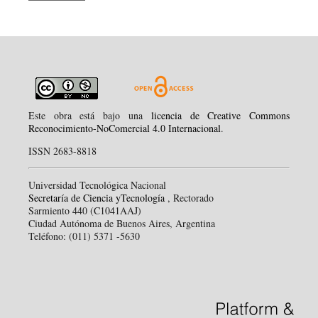
Este obra está bajo una
licencia de Creative Commons
Reconocimiento-NoComercial 4.0 Internacional
.
ISSN 2683-8818
Universidad Tecnológica Nacional
Secretaría de Ciencia yTecnología
, Rectorado
Sarmiento 440 (C1041AAJ)
Ciudad Autónoma de Buenos Aires, Argentina
Teléfono: (011) 5371 -5630