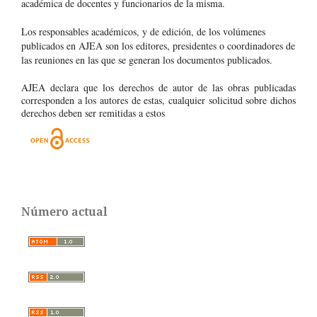
académica de docentes y funcionarios de la misma.
Los responsables académicos, y de edición, de los volúmenes
publicados en AJEA son los editores, presidentes o coordinadores de
las reuniones en las que se generan los documentos publicados.
AJEA declara que los derechos de autor de las obras publicadas
corresponden a los autores de estas, cualquier solicitud sobre dichos
derechos deben ser remitidas a estos
Número actual