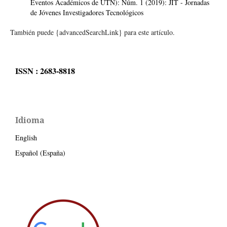
Eventos Académicos de UTN): Núm. 1 (2019): JIT - Jornadas
de Jóvenes Investigadores Tecnológicos
También puede {advancedSearchLink} para este artículo.
ISSN : 2683-8818
Idioma
English
Español (España)