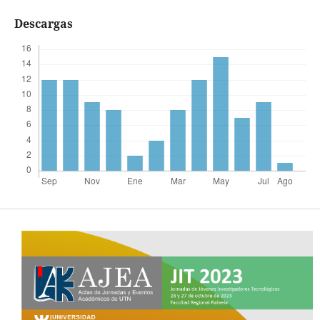
Descargas