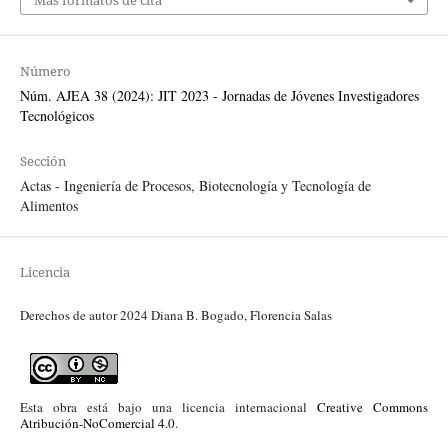
Más formatos de cita
Número
Núm. AJEA 38 (2024): JIT 2023 - Jornadas de Jóvenes Investigadores
Tecnológicos
Sección
Actas - Ingeniería de Procesos, Biotecnología y Tecnología de
Alimentos
Licencia
Derechos de autor 2024 Diana B. Bogado, Florencia Salas
Esta obra está bajo una licencia internacional
Creative Commons
Atribución-NoComercial 4.0
.