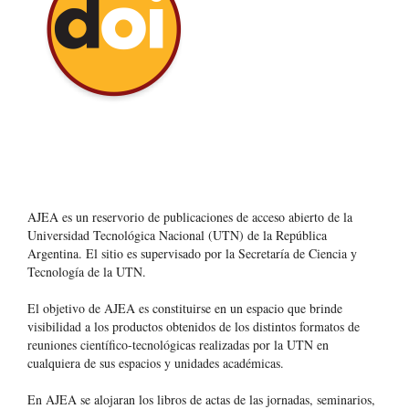
AJEA es un reservorio de publicaciones de acceso abierto de la
Universidad Tecnológica Nacional (UTN) de la República
Argentina
. El sitio es supervisado por la Secretaría de Ciencia y
Tecnología de la UTN.
El objetivo de AJEA es constituirse en un espacio que brinde
visibilidad a los productos obtenidos de los distintos formatos de
reuniones científico-tecnológicas realizadas por la UTN en
cualquiera de sus espacios y unidades académicas.
En AJEA se alojaran los libros de actas de las jornadas, seminarios,