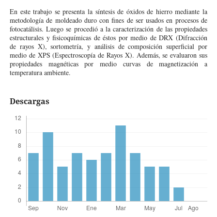
En este trabajo se presenta la síntesis de óxidos de hierro mediante la
metodología de moldeado duro con fines de ser usados en procesos de
fotocatálisis. Luego se procedió a la caracterización de las propiedades
estructurales y fisicoquímicas de éstos por medio de DRX (Difracción
de rayos X), sortometría, y análisis de composición superficial por
medio de XPS (Espectroscopía de Rayos X). Además, se evaluaron sus
propiedades magnéticas por medio curvas de magnetización a
temperatura ambiente.
Descargas