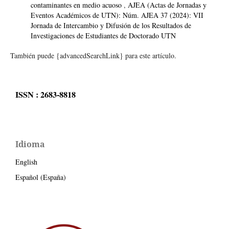
contaminantes en medio acuoso
,
AJEA (Actas de Jornadas y
Eventos Académicos de UTN): Núm. AJEA 37 (2024): VII
Jornada de Intercambio y Difusión de los Resultados de
Investigaciones de Estudiantes de Doctorado UTN
También puede {advancedSearchLink} para este artículo.
ISSN : 2683-8818
Idioma
English
Español (España)