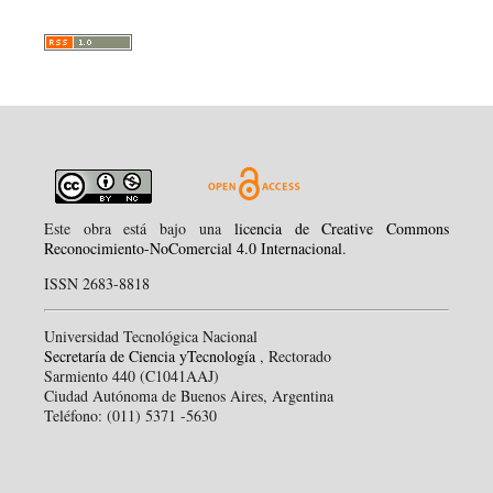
Este obra está bajo una
licencia de Creative Commons
Reconocimiento-NoComercial 4.0 Internacional
.
ISSN 2683-8818
Universidad Tecnológica Nacional
Secretaría de Ciencia yTecnología
, Rectorado
Sarmiento 440 (C1041AAJ)
Ciudad Autónoma de Buenos Aires, Argentina
Teléfono: (011) 5371 -5630