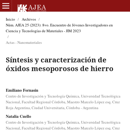
Inicio
/
Archivos
/
Núm. AJEA 25 (2023): 8vo. Encuentro de Jóvenes Investigadores en
Ciencia y Tecnologías de Materiales - JIM 2023
/
Actas - Nanomateriales
Síntesis y caracterización de
óxidos mesoporosos de hierro
Emiliano Fornasin
Centro de Investigación y Tecnología Química, Universidad Tecnológica
Nacional, Facultad Regional Córdoba, Maestro Marcelo López esq. Cruz
Roja Argentina, Ciudad Universitaria, Córdoba - Argentina
Natalia Cuello
Centro de Investigación y Tecnología Química, Universidad Tecnológica
Nacional, Facultad Regional Córdoba, Maestro Marcelo López esq. Cruz