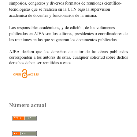
simposios, congresos y diversos formatos de reuniones científico-
tecnológícas que se realicen en la UTN bajo la supervisión
académica de docentes y funcionarios de la misma.
Los responsables académicos, y de edición, de los volúmenes
publicados en AJEA son los editores, presidentes o coordinadores de
las reuniones en las que se generan los documentos publicados.
AJEA declara que los derechos de autor de las obras publicadas
corresponden a los autores de estas, cualquier solicitud sobre dichos
derechos deben ser remitidas a estos
Número actual