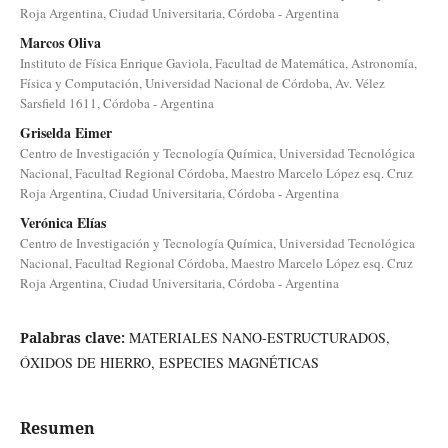
Roja Argentina, Ciudad Universitaria, Córdoba - Argentina
Marcos Oliva
Instituto de Física Enrique Gaviola, Facultad de Matemática, Astronomía,
Física y Computación, Universidad Nacional de Córdoba, Av. Vélez
Sarsfield 1611, Córdoba - Argentina
Griselda Eimer
Centro de Investigación y Tecnología Química, Universidad Tecnológica
Nacional, Facultad Regional Córdoba, Maestro Marcelo López esq. Cruz
Roja Argentina, Ciudad Universitaria, Córdoba - Argentina
Verónica Elías
Centro de Investigación y Tecnología Química, Universidad Tecnológica
Nacional, Facultad Regional Córdoba, Maestro Marcelo López esq. Cruz
Roja Argentina, Ciudad Universitaria, Córdoba - Argentina
Palabras clave:
MATERIALES NANO-ESTRUCTURADOS,
ÓXIDOS DE HIERRO, ESPECIES MAGNÉTICAS
Resumen