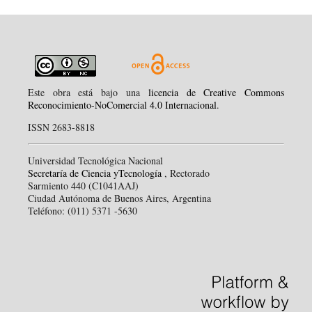
Este obra está bajo una
licencia de Creative Commons
Reconocimiento-NoComercial 4.0 Internacional
.
ISSN 2683-8818
Universidad Tecnológica Nacional
Secretaría de Ciencia yTecnología
, Rectorado
Sarmiento 440 (C1041AAJ)
Ciudad Autónoma de Buenos Aires, Argentina
Teléfono: (011) 5371 -5630