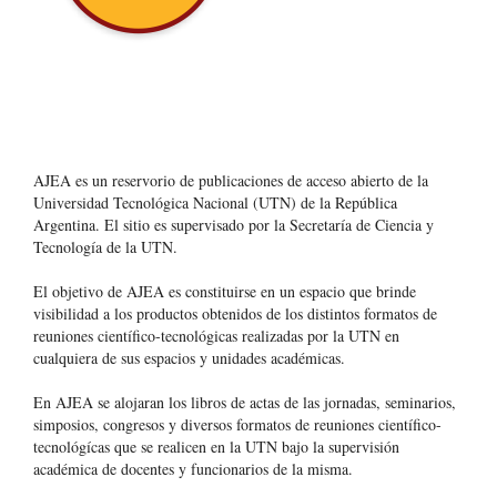
AJEA es un reservorio de publicaciones de acceso abierto de la
Universidad Tecnológica Nacional (UTN) de la República
Argentina
. El sitio es supervisado por la Secretaría de Ciencia y
Tecnología de la UTN.
El objetivo de AJEA es constituirse en un espacio que brinde
visibilidad a los productos obtenidos de los distintos formatos de
reuniones científico-tecnológicas realizadas por la UTN en
cualquiera de sus espacios y unidades académicas.
En AJEA se alojaran los libros de actas de las jornadas, seminarios,
simposios, congresos y diversos formatos de reuniones científico-
tecnológícas que se realicen en la UTN bajo la supervisión
académica de docentes y funcionarios de la misma.