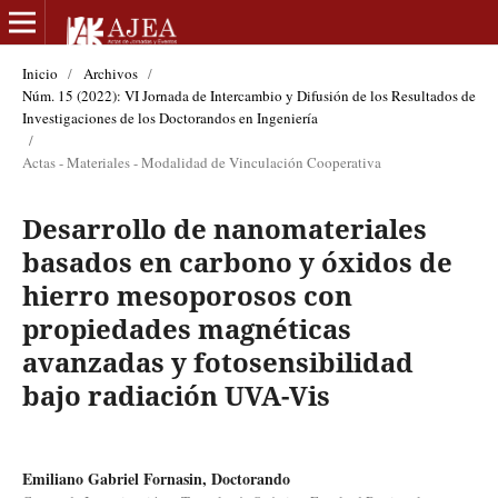
Inicio
/
Archivos
/
Núm. 15 (2022): VI Jornada de Intercambio y Difusión de los Resultados de
Investigaciones de los Doctorandos en Ingeniería
/
Actas - Materiales - Modalidad de Vinculación Cooperativa
Desarrollo de nanomateriales
basados en carbono y óxidos de
hierro mesoporosos con
propiedades magnéticas
avanzadas y fotosensibilidad
bajo radiación UVA-Vis
Emiliano Gabriel Fornasin, Doctorando