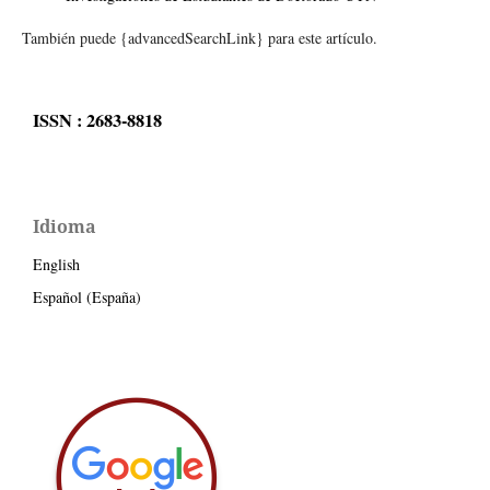
También puede {advancedSearchLink} para este artículo.
ISSN : 2683-8818
Idioma
English
Español (España)