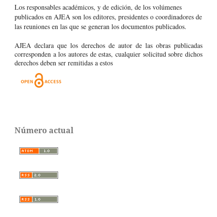
Los responsables académicos, y de edición, de los volúmenes
publicados en AJEA son los editores, presidentes o coordinadores de
las reuniones en las que se generan los documentos publicados.
AJEA declara que los derechos de autor de las obras publicadas
corresponden a los autores de estas, cualquier solicitud sobre dichos
derechos deben ser remitidas a estos
Número actual