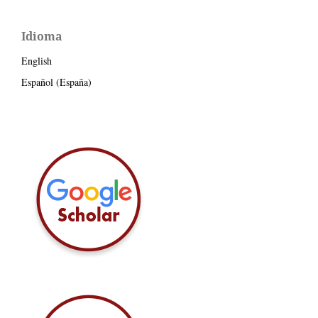
Idioma
English
Español (España)