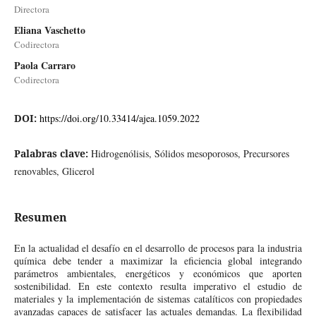
Directora
Eliana Vaschetto
Codirectora
Paola Carraro
Codirectora
DOI:
https://doi.org/10.33414/ajea.1059.2022
Palabras clave:
Hidrogenólisis, Sólidos mesoporosos, Precursores
renovables, Glicerol
Resumen
En la actualidad el desafío en el desarrollo de procesos para la industria
química debe tender a maximizar la eficiencia global integrando
parámetros ambientales, energéticos y económicos que aporten
sostenibilidad. En este contexto resulta imperativo el estudio de
materiales y la implementación de sistemas catalíticos con propiedades
avanzadas capaces de satisfacer las actuales demandas. La flexibilidad