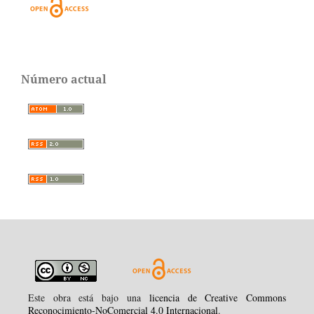
Número actual
Este obra está bajo una
licencia de Creative Commons
Reconocimiento-NoComercial 4.0 Internacional
.