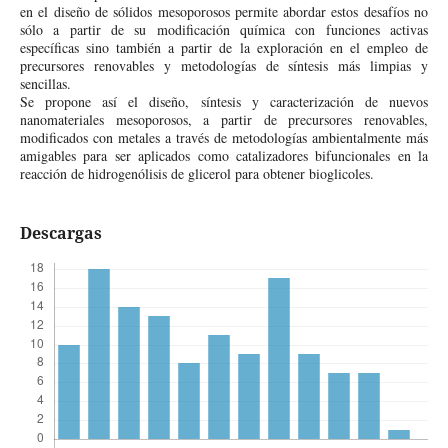
en el diseño de sólidos mesoporosos permite abordar estos desafíos no
sólo a partir de su modificación química con funciones activas
específicas sino también a partir de la exploración en el empleo de
precursores renovables y metodologías de síntesis más limpias y
sencillas.
Se propone así el diseño, síntesis y caracterización de nuevos
nanomateriales mesoporosos, a partir de precursores renovables,
modificados con metales a través de metodologías ambientalmente más
amigables para ser aplicados como catalizadores bifuncionales en la
reacción de hidrogenólisis de glicerol para obtener bioglicoles.
Descargas