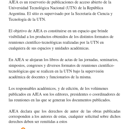
AJEA es un reservorio de publicaciones de acceso abierto de la
Universidad Tecnológica Nacional (UTN) de la República
Argentina
. El sitio es supervisado por la Secretaría de Ciencia y
Tecnología de la UTN.
El objetivo de AJEA es constituirse en un espacio que brinde
visibilidad a los productos obtenidos de los distintos formatos de
reuniones científico-tecnológicas realizadas por la UTN en
cualquiera de sus espacios y unidades académicas.
En AJEA se alojaran los libros de actas de las jornadas, seminarios,
simposios, congresos y diversos formatos de reuniones científico-
tecnológícas que se realicen en la UTN bajo la supervisión
académica de docentes y funcionarios de la misma.
Los responsables académicos, y de edición, de los volúmenes
publicados en AJEA son los editores, presidentes o coordinadores de
las reuniones en las que se generan los documentos publicados.
AJEA declara que los derechos de autor de las obras publicadas
corresponden a los autores de estas, cualquier solicitud sobre dichos
derechos deben ser remitidas a estos