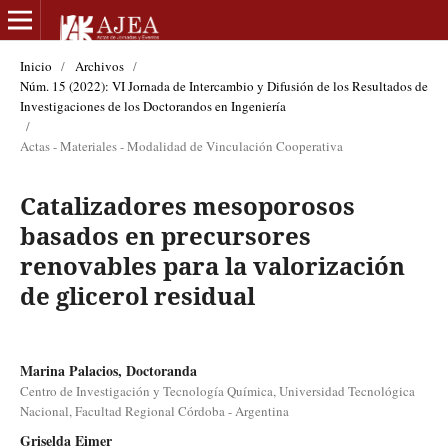
Inicio
/
Archivos
/
Núm. 15 (2022): VI Jornada de Intercambio y Difusión de los Resultados de
Investigaciones de los Doctorandos en Ingeniería
/
Actas - Materiales - Modalidad de Vinculación Cooperativa
Catalizadores mesoporosos
basados en precursores
renovables para la valorización
de glicerol residual
Marina Palacios, Doctoranda
Centro de Investigación y Tecnología Química, Universidad Tecnológica
Nacional, Facultad Regional Córdoba - Argentina
Griselda Eimer