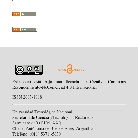
Este obra está bajo una
licencia de Creative Commons
Reconocimiento-NoComercial 4.0 Internacional
.
ISSN 2683-8818
Universidad Tecnológica Nacional
Secretaría de Ciencia yTecnología
, Rectorado
Sarmiento 440 (C1041AAJ)
Ciudad Autónoma de Buenos Aires, Argentina
Teléfono: (011) 5371 -5630