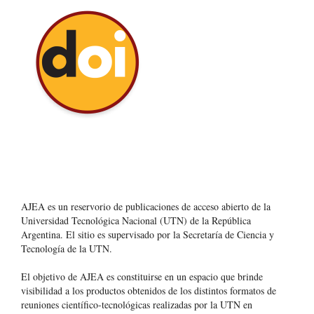
AJEA es un reservorio de publicaciones de acceso abierto de la
Universidad Tecnológica Nacional (UTN) de la República
Argentina
. El sitio es supervisado por la Secretaría de Ciencia y
Tecnología de la UTN.
El objetivo de AJEA es constituirse en un espacio que brinde
visibilidad a los productos obtenidos de los distintos formatos de
reuniones científico-tecnológicas realizadas por la UTN en