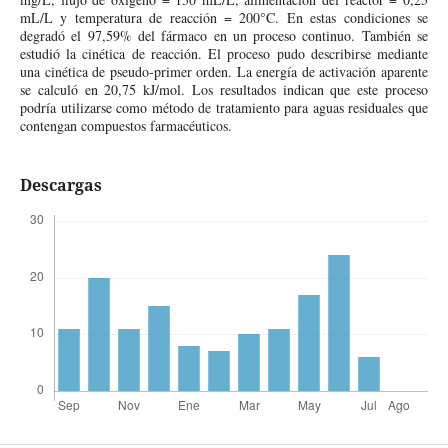
mL/L y temperatura de reacción = 200°C. En estas condiciones se
degradó el 97,59% del fármaco en un proceso continuo. También se
estudió la cinética de reacción. El proceso pudo describirse mediante
una cinética de pseudo-primer orden. La energía de activación aparente
se calculó en 20,75 kJ/mol. Los resultados indican que este proceso
podría utilizarse como método de tratamiento para aguas residuales que
contengan compuestos farmacéuticos.
Descargas