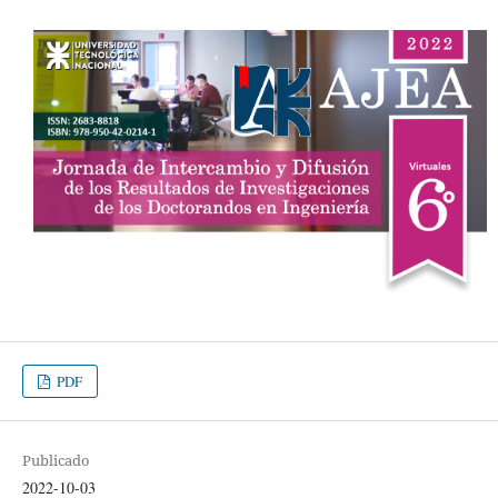
PDF
Publicado
2022-10-03