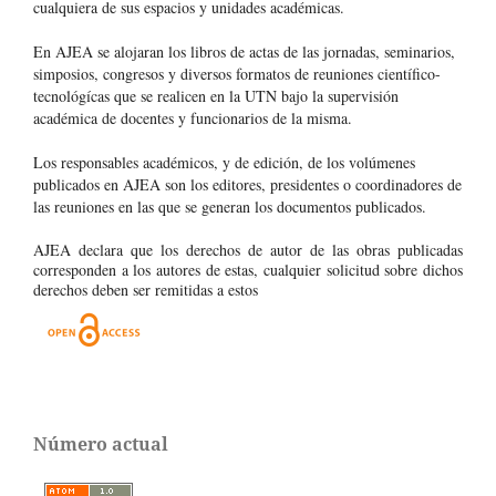
cualquiera de sus espacios y unidades académicas.
En AJEA se alojaran los libros de actas de las jornadas, seminarios,
simposios, congresos y diversos formatos de reuniones científico-
tecnológícas que se realicen en la UTN bajo la supervisión
académica de docentes y funcionarios de la misma.
Los responsables académicos, y de edición, de los volúmenes
publicados en AJEA son los editores, presidentes o coordinadores de
las reuniones en las que se generan los documentos publicados.
AJEA declara que los derechos de autor de las obras publicadas
corresponden a los autores de estas, cualquier solicitud sobre dichos
derechos deben ser remitidas a estos
Número actual