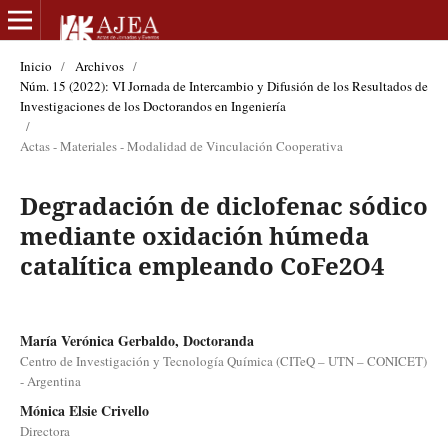
Inicio
/
Archivos
/
Núm. 15 (2022): VI Jornada de Intercambio y Difusión de los Resultados de
Investigaciones de los Doctorandos en Ingeniería
/
Actas - Materiales - Modalidad de Vinculación Cooperativa
Degradación de diclofenac sódico
mediante oxidación húmeda
catalítica empleando CoFe2O4
María Verónica Gerbaldo, Doctoranda
Centro de Investigación y Tecnología Química (CITeQ – UTN – CONICET)
- Argentina
Mónica Elsie Crivello
Directora