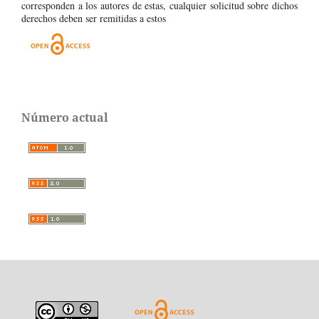
corresponden a los autores de estas, cualquier solicitud sobre dichos
derechos deben ser remitidas a estos
Número actual