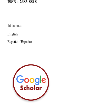
ISSN : 2683-8818
Idioma
English
Español (España)