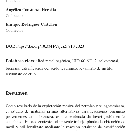
Directora
Angélica Constanza Heredia
Codirectora
Enrique Rodríguez Castellón
Codirector
DOI:
https://doi.org/10.33414/ajea.5.710.2020
Palabras clave:
Red metal-orgánica, UIO-66-NH_2, solvotermal,
biomasa, esterificación del ácido levulínico, levulinato de metilo,
levulinato de etilo
Resumen
Como resultado de la explotación masiva del petróleo y su agotamiento,
el estudio de materias primas alternativas para reacciones orgánicas
provenientes de la biomasa, es una tendencia de investigación en la
actualidad. En este contexto, el presente trabajo plantea la obtención de
metil y etil levulinato mediante la reacción catalítica de esterificación