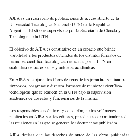
AJEA es un reservorio de publicaciones de acceso abierto de la
Universidad Tecnológica Nacional (UTN) de la República
Argentina
. El sitio es supervisado por la Secretaría de Ciencia y
Tecnología de la UTN.
El objetivo de AJEA es constituirse en un espacio que brinde
visibilidad a los productos obtenidos de los distintos formatos de
reuniones científico-tecnológicas realizadas por la UTN en
cualquiera de sus espacios y unidades académicas.
En AJEA se alojaran los libros de actas de las jornadas, seminarios,
simposios, congresos y diversos formatos de reuniones científico-
tecnológícas que se realicen en la UTN bajo la supervisión
académica de docentes y funcionarios de la misma.
Los responsables académicos, y de edición, de los volúmenes
publicados en AJEA son los editores, presidentes o coordinadores de
las reuniones en las que se generan los documentos publicados.
AJEA declara que los derechos de autor de las obras publicadas