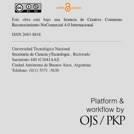
Este obra está bajo una
licencia de Creative Commons
Reconocimiento-NoComercial 4.0 Internacional
.
ISSN 2683-8818
Universidad Tecnológica Nacional
Secretaría de Ciencia yTecnología
, Rectorado
Sarmiento 440 (C1041AAJ)
Ciudad Autónoma de Buenos Aires, Argentina
Teléfono: (011) 5371 -5630