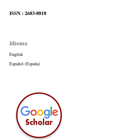
ISSN : 2683-8818
Idioma
English
Español (España)