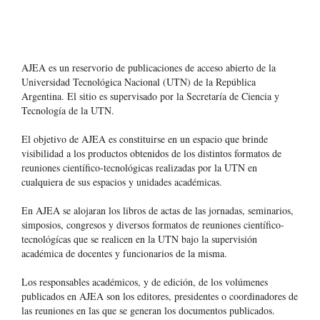
AJEA es un reservorio de publicaciones de acceso abierto de la
Universidad Tecnológica Nacional (UTN) de la República
Argentina
. El sitio es supervisado por la Secretaría de Ciencia y
Tecnología de la UTN.
El objetivo de AJEA es constituirse en un espacio que brinde
visibilidad a los productos obtenidos de los distintos formatos de
reuniones científico-tecnológicas realizadas por la UTN en
cualquiera de sus espacios y unidades académicas.
En AJEA se alojaran los libros de actas de las jornadas, seminarios,
simposios, congresos y diversos formatos de reuniones científico-
tecnológícas que se realicen en la UTN bajo la supervisión
académica de docentes y funcionarios de la misma.
Los responsables académicos, y de edición, de los volúmenes
publicados en AJEA son los editores, presidentes o coordinadores de
las reuniones en las que se generan los documentos publicados.