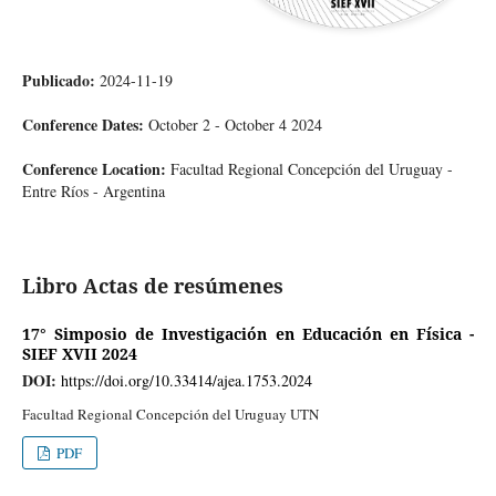
Publicado:
2024-11-19
Conference Dates:
October 2 - October 4 2024
Conference Location:
Facultad Regional Concepción del Uruguay -
Entre Ríos - Argentina
Libro Actas de resúmenes
17° Simposio de Investigación en Educación en Física -
SIEF XVII 2024
DOI:
https://doi.org/10.33414/ajea.1753.2024
Facultad Regional Concepción del Uruguay UTN
PDF