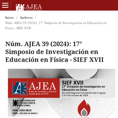
Inicio
/
Archivos
/
Núm. AJEA 39 (2024): 17° Simposio de Investigación en Educación en
Física - SIEF XVII
Núm. AJEA 39 (2024): 17°
Simposio de Investigación en
Educación en Física - SIEF XVII