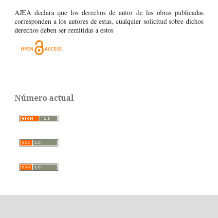
AJEA declara que los derechos de autor de las obras publicadas
corresponden a los autores de estas, cualquier solicitud sobre dichos
derechos deben ser remitidas a estos
Número actual