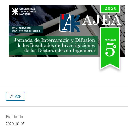
PDF
Publicado
2020-10-05