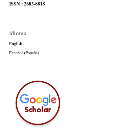
ISSN : 2683-8818
Idioma
English
Español (España)