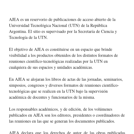
AJEA es un reservorio de publicaciones de acceso abierto de la
Universidad Tecnológica Nacional (UTN) de la República
Argentina
. El sitio es supervisado por la Secretaría de Ciencia y
Tecnología de la UTN.
El objetivo de AJEA es constituirse en un espacio que brinde
visibilidad a los productos obtenidos de los distintos formatos de
reuniones científico-tecnológicas realizadas por la UTN en
cualquiera de sus espacios y unidades académicas.
En AJEA se alojaran los libros de actas de las jornadas, seminarios,
simposios, congresos y diversos formatos de reuniones científico-
tecnológícas que se realicen en la UTN bajo la supervisión
académica de docentes y funcionarios de la misma.
Los responsables académicos, y de edición, de los volúmenes
publicados en AJEA son los editores, presidentes o coordinadores de
las reuniones en las que se generan los documentos publicados.
AJEA declara que los derechos de autor de las obras publicadas