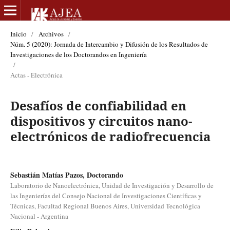
Inicio
/
Archivos
/
Núm. 5 (2020): Jornada de Intercambio y Difusión de los Resultados de
Investigaciones de los Doctorandos en Ingeniería
/
Actas - Electrónica
Desafíos de confiabilidad en
dispositivos y circuitos nano-
electrónicos de radiofrecuencia
Sebastián Matías Pazos, Doctorando
Laboratorio de Nanoelectrónica, Unidad de Investigación y Desarrollo de
las Ingenierías del Consejo Nacional de Investigaciones Científicas y
Técnicas, Facultad Regional Buenos Aires, Universidad Tecnológica
Nacional - Argentina