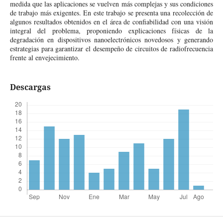
medida que las aplicaciones se vuelven más complejas y sus condiciones
de trabajo más exigentes. En este trabajo se presenta una recolección de
algunos resultados obtenidos en el área de confiabilidad con una visión
integral del problema, proponiendo explicaciones físicas de la
degradación en dispositivos nanoelectrónicos novedosos y generando
estrategias para garantizar el desempeño de circuitos de radiofrecuencia
frente al envejecimiento.
Descargas