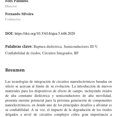
Félix Palumbo
Director
Fernando Silveira
Codirector
DOI:
https://doi.org/10.33414/ajea.5.648.2020
Palabras clave:
Ruptura dieléctrica, Semiconductores III-V,
Confiabilidad de óxidos, Circuitos Integrados, RF
Resumen
Las tecnologías de integración de circuitos nanoelectrónicos basadas en
silicio se acercan al límite de su evolución. La introducción de nuevos
materiales para los dispositivos de efecto de campo, incluyendo óxidos
de alta constante dieléctrica y semiconductores de alta movilidad,
presenta enorme potencial para la próxima generación de componentes
nanoelectrónicos, en donde uno de los principales desafíos a afrontar es
su confiabilidad. A su vez, el impacto de la degradación de los óxidos
delgados a nivel de circuitos complejos cobra gran importancia a