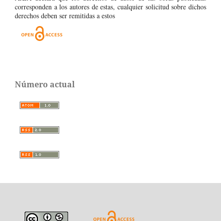
corresponden a los autores de estas, cualquier solicitud sobre dichos
derechos deben ser remitidas a estos
Número actual