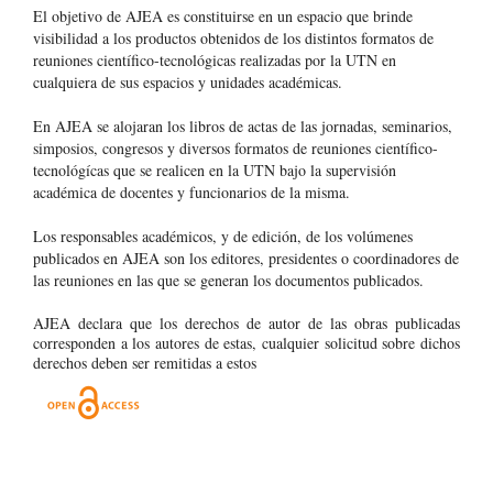
El objetivo de AJEA es constituirse en un espacio que brinde
visibilidad a los productos obtenidos de los distintos formatos de
reuniones científico-tecnológicas realizadas por la UTN en
cualquiera de sus espacios y unidades académicas.
En AJEA se alojaran los libros de actas de las jornadas, seminarios,
simposios, congresos y diversos formatos de reuniones científico-
tecnológícas que se realicen en la UTN bajo la supervisión
académica de docentes y funcionarios de la misma.
Los responsables académicos, y de edición, de los volúmenes
publicados en AJEA son los editores, presidentes o coordinadores de
las reuniones en las que se generan los documentos publicados.
AJEA declara que los derechos de autor de las obras publicadas
corresponden a los autores de estas, cualquier solicitud sobre dichos
derechos deben ser remitidas a estos