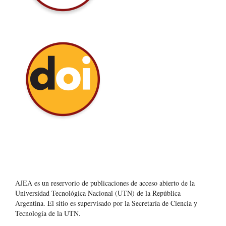
AJEA es un reservorio de publicaciones de acceso abierto de la
Universidad Tecnológica Nacional (UTN) de la República
Argentina
. El sitio es supervisado por la Secretaría de Ciencia y
Tecnología de la UTN.