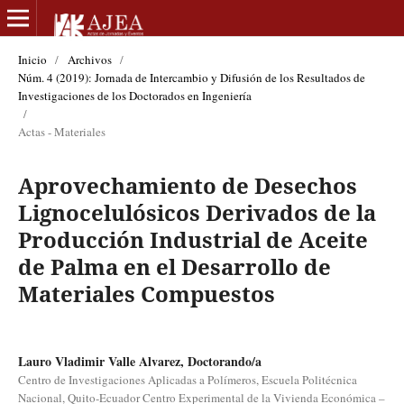
Inicio
/
Archivos
/
Núm. 4 (2019): Jornada de Intercambio y Difusión de los Resultados de
Investigaciones de los Doctorados en Ingeniería
/
Actas - Materiales
Aprovechamiento de Desechos
Lignocelulósicos Derivados de la
Producción Industrial de Aceite
de Palma en el Desarrollo de
Materiales Compuestos
Lauro Vladimir Valle Alvarez, Doctorando/a
Centro de Investigaciones Aplicadas a Polímeros, Escuela Politécnica
Nacional, Quito-Ecuador Centro Experimental de la Vivienda Económica –