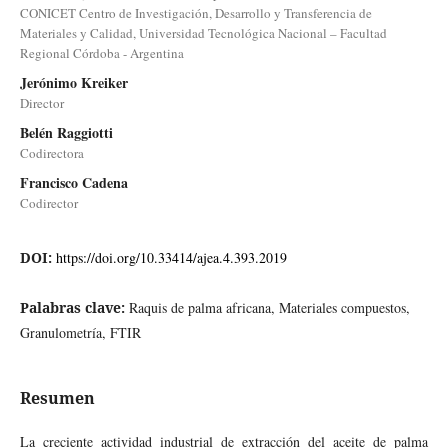
CONICET Centro de Investigación, Desarrollo y Transferencia de
Materiales y Calidad, Universidad Tecnológica Nacional – Facultad
Regional Córdoba - Argentina
Jerónimo Kreiker
Director
Belén Raggiotti
Codirectora
Francisco Cadena
Codirector
DOI:
https://doi.org/10.33414/ajea.4.393.2019
Palabras clave:
Raquis de palma africana, Materiales compuestos,
Granulometría, FTIR
Resumen
La creciente actividad industrial de extracción del aceite de palma