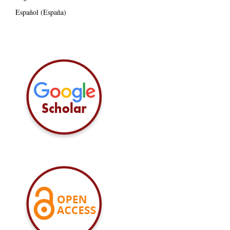
Español (España)