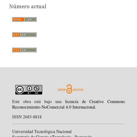
Número actual
Este obra está bajo una
licencia de Creative Commons
Reconocimiento-NoComercial 4.0 Internacional
.
ISSN 2683-8818
Universidad Tecnológica Nacional
Secretaría de Ciencia yTecnología
, Rectorado