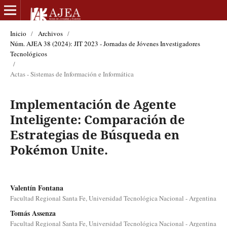
Inicio
/
Archivos
/
Núm. AJEA 38 (2024): JIT 2023 - Jornadas de Jóvenes Investigadores
Tecnológicos
/
Actas - Sistemas de Información e Informática
Implementación de Agente
Inteligente: Comparación de
Estrategias de Búsqueda en
Pokémon Unite.
Valentín Fontana
Facultad Regional Santa Fe, Universidad Tecnológica Nacional - Argentina
Tomás Assenza
Facultad Regional Santa Fe, Universidad Tecnológica Nacional - Argentina