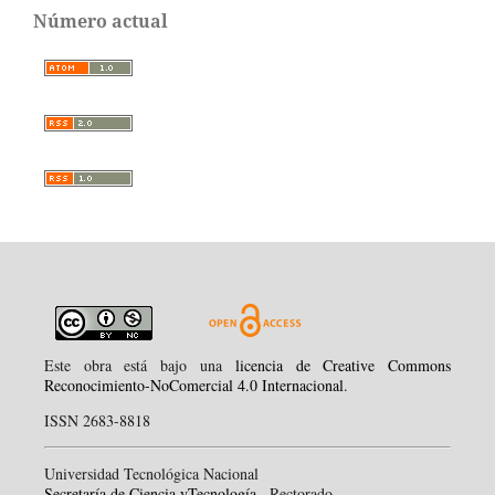
Número actual
Este obra está bajo una
licencia de Creative Commons
Reconocimiento-NoComercial 4.0 Internacional
.
ISSN 2683-8818
Universidad Tecnológica Nacional
Secretaría de Ciencia yTecnología
, Rectorado