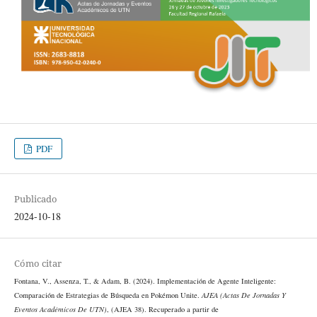
PDF
Publicado
2024-10-18
Cómo citar
Fontana, V., Assenza, T., & Adam, B. (2024). Implementación de Agente Inteligente:
Comparación de Estrategias de Búsqueda en Pokémon Unite.
AJEA (Actas De Jornadas Y
Eventos Académicos De UTN)
, (AJEA 38). Recuperado a partir de