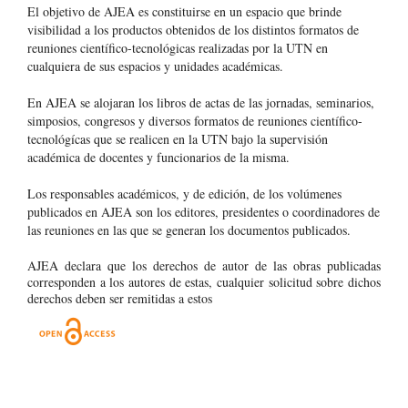
El objetivo de AJEA es constituirse en un espacio que brinde
visibilidad a los productos obtenidos de los distintos formatos de
reuniones científico-tecnológicas realizadas por la UTN en
cualquiera de sus espacios y unidades académicas.
En AJEA se alojaran los libros de actas de las jornadas, seminarios,
simposios, congresos y diversos formatos de reuniones científico-
tecnológícas que se realicen en la UTN bajo la supervisión
académica de docentes y funcionarios de la misma.
Los responsables académicos, y de edición, de los volúmenes
publicados en AJEA son los editores, presidentes o coordinadores de
las reuniones en las que se generan los documentos publicados.
AJEA declara que los derechos de autor de las obras publicadas
corresponden a los autores de estas, cualquier solicitud sobre dichos
derechos deben ser remitidas a estos