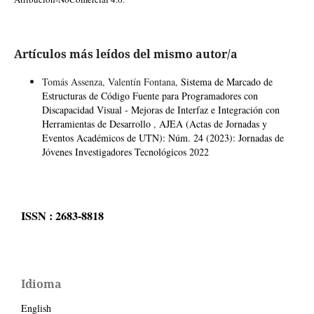
Artículos más leídos del mismo autor/a
Tomás Assenza, Valentín Fontana,
Sistema de Marcado de
Estructuras de Código Fuente para Programadores con
Discapacidad Visual - Mejoras de Interfaz e Integración con
Herramientas de Desarrollo
,
AJEA (Actas de Jornadas y
Eventos Académicos de UTN): Núm. 24 (2023): Jornadas de
Jóvenes Investigadores Tecnológicos 2022
ISSN : 2683-8818
Idioma
English