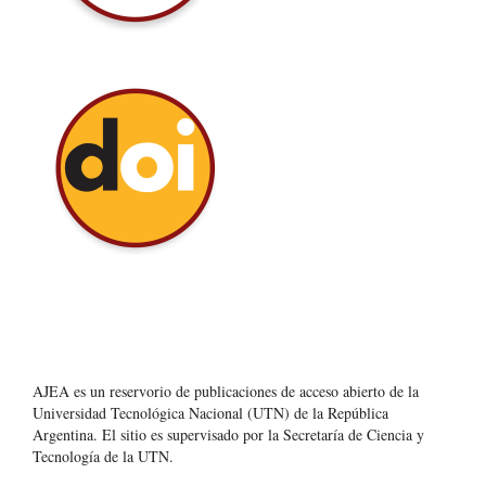
AJEA es un reservorio de publicaciones de acceso abierto de la
Universidad Tecnológica Nacional (UTN) de la República
Argentina
. El sitio es supervisado por la Secretaría de Ciencia y
Tecnología de la UTN.