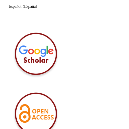
Español (España)