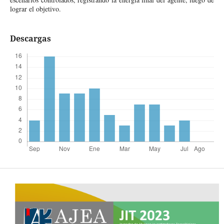
lograr el objetivo.
Descargas