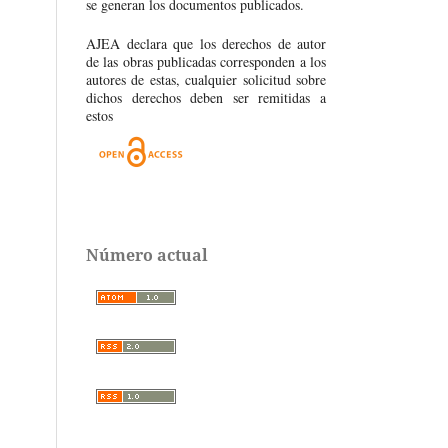
se generan los documentos publicados.
AJEA declara que los derechos de autor
de las obras publicadas corresponden a los
autores de estas, cualquier solicitud sobre
dichos derechos deben ser remitidas a
estos
Número actual