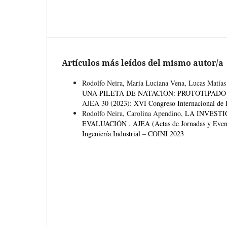
Artículos más leídos del mismo autor/a
Rodolfo Neira, María Luciana Vena, Lucas Matías
UNA PILETA DE NATACIÓN: PROTOTIPAD
AJEA 30 (2023): XVI Congreso Internacional de I
Rodolfo Neira, Carolina Apendino,
LA INVESTI
EVALUACIÓN
,
AJEA (Actas de Jornadas y Eve
Ingeniería Industrial – COINI 2023