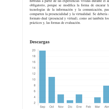
hibridas a partir de las experiencias vividas durante el a
obligatorio, porque se modifica la forma de encarar 
tecnologías de la información y la comunicación, p
comparten la presencialidad y la virtualidad. Se debería 
formato dual (presencial y virtual), como así también los 
prácticos y, las formas de evaluación.
Descargas