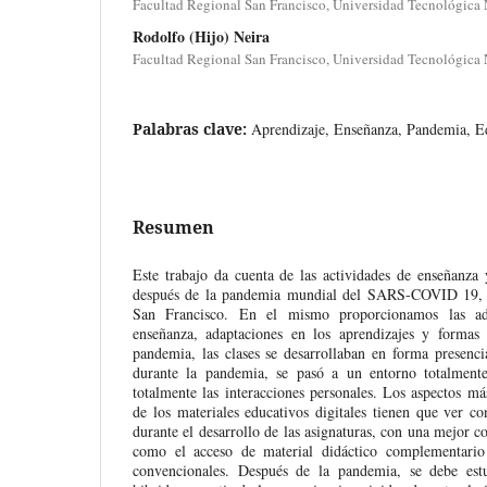
Facultad Regional San Francisco, Universidad Tecnológica 
Rodolfo (Hijo) Neira
Facultad Regional San Francisco, Universidad Tecnológica 
Palabras clave:
Aprendizaje, Enseñanza, Pandemia, E
Resumen
Este trabajo da cuenta de las actividades de enseñanza 
después de la pandemia mundial del SARS-COVID 19, 
San Francisco. En el mismo proporcionamos las ad
enseñanza, adaptaciones en los aprendizajes y formas
pandemia, las clases se desarrollaban en forma presenci
durante la pandemia, se pasó a un entorno totalmente
totalmente las interacciones personales. Los aspectos má
de los materiales educativos digitales tienen que ver co
durante el desarrollo de las asignaturas, con una mejor c
como el acceso de material didáctico complementario 
convencionales. Después de la pandemia, se debe estu