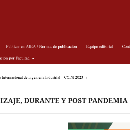
Publicar en AJEA / Normas de publicación
Equipo editorial
Cont
ación por Facultad
Internacional de Ingeniería Industrial – COINI 2023
/
IZAJE, DURANTE Y POST PANDEMIA