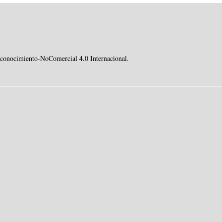
conocimiento-NoComercial 4.0 Internacional
.