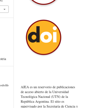
482
stria
Rodolfo
AJEA es un reservorio de publicaciones
de acceso abierto de la Universidad
Tecnológica Nacional (UTN) de la
República Argentina
. El sitio es
supervisado por la Secretaría de Ciencia y