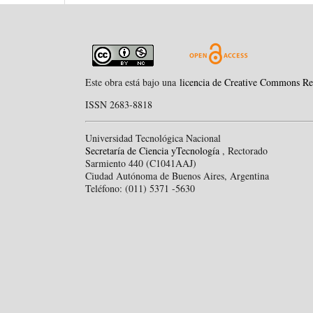
Este obra está bajo una
licencia de Creative Commons Re
ISSN 2683-8818
Universidad Tecnológica Nacional
Secretaría de Ciencia yTecnología
, Rectorado
Sarmiento 440 (C1041AAJ)
Ciudad Autónoma de Buenos Aires, Argentina
Teléfono: (011) 5371 -5630