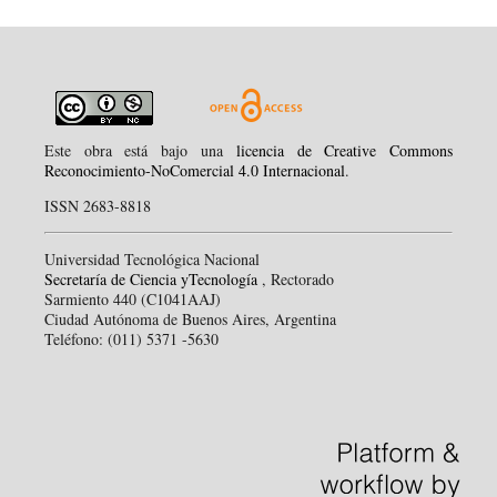
Este obra está bajo una
licencia de Creative Commons
Reconocimiento-NoComercial 4.0 Internacional
.
ISSN 2683-8818
Universidad Tecnológica Nacional
Secretaría de Ciencia yTecnología
, Rectorado
Sarmiento 440 (C1041AAJ)
Ciudad Autónoma de Buenos Aires, Argentina
Teléfono: (011) 5371 -5630