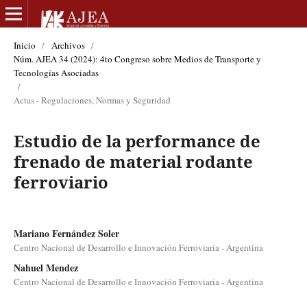
Inicio
/
Archivos
/
Núm. AJEA 34 (2024): 4to Congreso sobre Medios de Transporte y
Tecnologías Asociadas
/
Actas - Regulaciones, Normas y Seguridad
Estudio de la performance de
frenado de material rodante
ferroviario
Mariano Fernández Soler
Centro Nacional de Desarrollo e Innovación Ferroviaria - Argentina
Nahuel Mendez
Centro Nacional de Desarrollo e Innovación Ferroviaria - Argentina