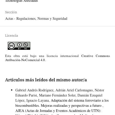
Tecnologías Asociadas
Sección
Actas - Regulaciones, Normas y Seguridad
Licencia
Esta obra está bajo una licencia internacional
Creative Commons
Atribución-NoComercial 4.0
.
Artículos más leídos del mismo autor/a
Gabriel Andrés Rodríguez, Adrián Ariel Carlomagno, Néstor
Eduardo Parisi, Mariano Fernández Soler, Damián Ezequiel
López, Ignacio Layana,
Adaptación del sistema ferroviario a los
biocombustibles. Mejoras realizadas y perspectivas a futuro
,
AJEA (Actas de Jornadas y Eventos Académicos de UTN):