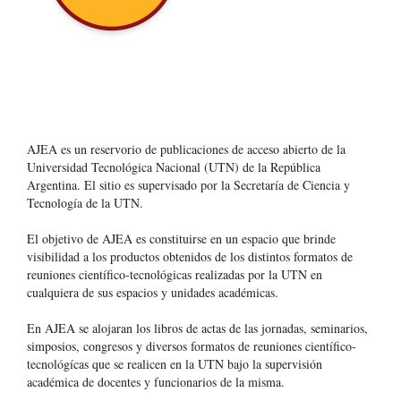
AJEA es un reservorio de publicaciones de acceso abierto de la
Universidad Tecnológica Nacional (UTN) de la República
Argentina
. El sitio es supervisado por la Secretaría de Ciencia y
Tecnología de la UTN.
El objetivo de AJEA es constituirse en un espacio que brinde
visibilidad a los productos obtenidos de los distintos formatos de
reuniones científico-tecnológicas realizadas por la UTN en
cualquiera de sus espacios y unidades académicas.
En AJEA se alojaran los libros de actas de las jornadas, seminarios,
simposios, congresos y diversos formatos de reuniones científico-
tecnológícas que se realicen en la UTN bajo la supervisión
académica de docentes y funcionarios de la misma.