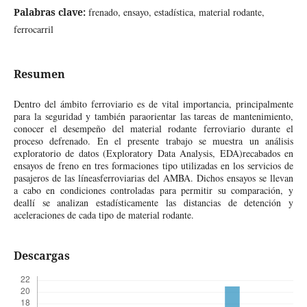
Palabras clave:
frenado, ensayo, estadística, material rodante,
ferrocarril
Resumen
Dentro del ámbito ferroviario es de vital importancia, principalmente
para la seguridad y también paraorientar las tareas de mantenimiento,
conocer el desempeño del material rodante ferroviario durante el
proceso defrenado. En el presente trabajo se muestra un análisis
exploratorio de datos (Exploratory Data Analysis, EDA)recabados en
ensayos de freno en tres formaciones tipo utilizadas en los servicios de
pasajeros de las líneasferroviarias del AMBA. Dichos ensayos se llevan
a cabo en condiciones controladas para permitir su comparación, y
deallí se analizan estadísticamente las distancias de detención y
aceleraciones de cada tipo de material rodante.
Descargas