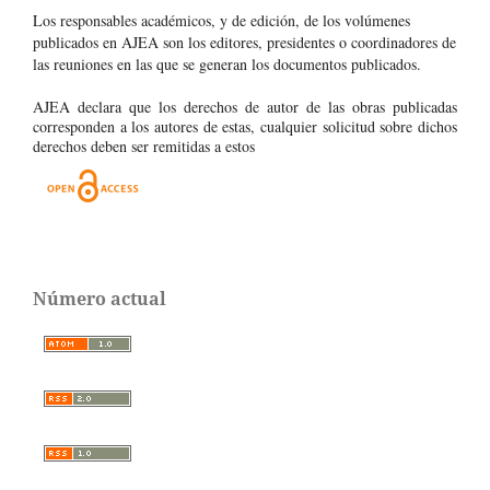
Los responsables académicos, y de edición, de los volúmenes
publicados en AJEA son los editores, presidentes o coordinadores de
las reuniones en las que se generan los documentos publicados.
AJEA declara que los derechos de autor de las obras publicadas
corresponden a los autores de estas, cualquier solicitud sobre dichos
derechos deben ser remitidas a estos
Número actual