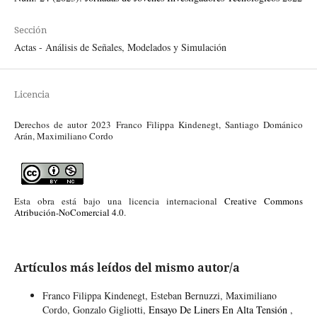
Sección
Actas - Análisis de Señales, Modelados y Simulación
Licencia
Derechos de autor 2023 Franco Filippa Kindenegt, Santiago Dománico
Arán, Maximiliano Cordo
Esta obra está bajo una licencia internacional
Creative Commons
Atribución-NoComercial 4.0
.
Artículos más leídos del mismo autor/a
Franco Filippa Kindenegt, Esteban Bernuzzi, Maximiliano
Cordo, Gonzalo Gigliotti,
Ensayo De Liners En Alta Tensión
,