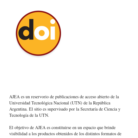
AJEA es un reservorio de publicaciones de acceso abierto de la
Universidad Tecnológica Nacional (UTN) de la República
Argentina
. El sitio es supervisado por la Secretaría de Ciencia y
Tecnología de la UTN.
El objetivo de AJEA es constituirse en un espacio que brinde
visibilidad a los productos obtenidos de los distintos formatos de