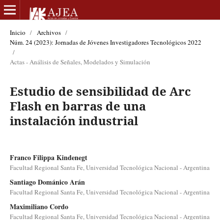
Inicio
/
Archivos
/
Núm. 24 (2023): Jornadas de Jóvenes Investigadores Tecnológicos 2022
/
Actas - Análisis de Señales, Modelados y Simulación
Estudio de sensibilidad de Arc
Flash en barras de una
instalación industrial
Franco Filippa Kindenegt
Facultad Regional Santa Fe, Universidad Tecnológica Nacional - Argentina
Santiago Dománico Arán
Facultad Regional Santa Fe, Universidad Tecnológica Nacional - Argentina
Maximiliano Cordo
Facultad Regional Santa Fe, Universidad Tecnológica Nacional - Argentina