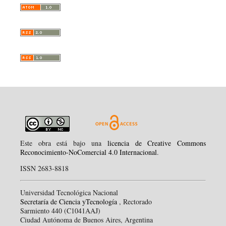
Este obra está bajo una
licencia de Creative Commons
Reconocimiento-NoComercial 4.0 Internacional
.
ISSN 2683-8818
Universidad Tecnológica Nacional
Secretaría de Ciencia yTecnología
, Rectorado
Sarmiento 440 (C1041AAJ)
Ciudad Autónoma de Buenos Aires, Argentina