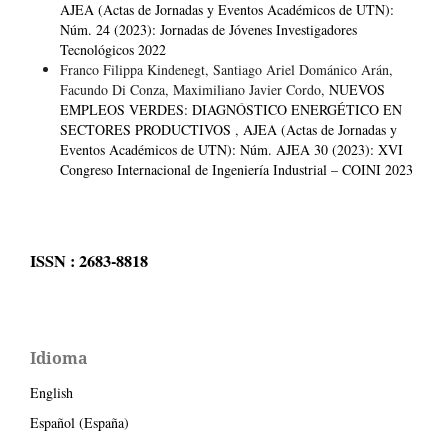
AJEA (Actas de Jornadas y Eventos Académicos de UTN):
Núm. 24 (2023): Jornadas de Jóvenes Investigadores
Tecnológicos 2022
Franco Filippa Kindenegt, Santiago Ariel Dománico Arán,
Facundo Di Conza, Maximiliano Javier Cordo,
NUEVOS
EMPLEOS VERDES: DIAGNÓSTICO ENERGÉTICO EN
SECTORES PRODUCTIVOS
,
AJEA (Actas de Jornadas y
Eventos Académicos de UTN): Núm. AJEA 30 (2023): XVI
Congreso Internacional de Ingeniería Industrial – COINI 2023
ISSN : 2683-8818
Idioma
English
Español (España)