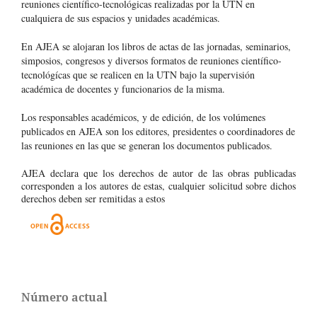
reuniones científico-tecnológicas realizadas por la UTN en
cualquiera de sus espacios y unidades académicas.
En AJEA se alojaran los libros de actas de las jornadas, seminarios,
simposios, congresos y diversos formatos de reuniones científico-
tecnológícas que se realicen en la UTN bajo la supervisión
académica de docentes y funcionarios de la misma.
Los responsables académicos, y de edición, de los volúmenes
publicados en AJEA son los editores, presidentes o coordinadores de
las reuniones en las que se generan los documentos publicados.
AJEA declara que los derechos de autor de las obras publicadas
corresponden a los autores de estas, cualquier solicitud sobre dichos
derechos deben ser remitidas a estos
Número actual