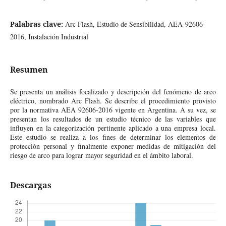
Palabras clave:
Arc Flash, Estudio de Sensibilidad, AEA-92606-
2016, Instalación Industrial
Resumen
Se presenta un análisis focalizado y descripción del fenómeno de arco
eléctrico, nombrado Arc Flash. Se describe el procedimiento provisto
por la normativa AEA 92606-2016 vigente en Argentina. A su vez, se
presentan los resultados de un estudio técnico de las variables que
influyen en la categorización pertinente aplicado a una empresa local.
Este estudio se realiza a los fines de determinar los elementos de
protección personal y finalmente exponer medidas de mitigación del
riesgo de arco para lograr mayor seguridad en el ámbito laboral.
Descargas