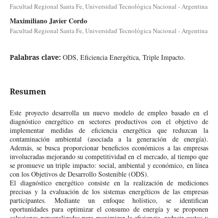
Facultad Regional Santa Fe, Universidad Tecnológica Nacional - Argentina
Maximiliano Javier Cordo
Facultad Regional Santa Fe, Universidad Tecnológica Nacional - Argentina
Palabras clave:
ODS, Eficiencia Energética, Triple Impacto.
Resumen
Este proyecto desarrolla un nuevo modelo de empleo basado en el
diagnóstico energético en sectores productivos con el objetivo de
implementar medidas de eficiencia energética que reduzcan la
contaminación ambiental (asociada a la generación de energía).
Además, se busca proporcionar beneficios económicos a las empresas
involucradas mejorando su competitividad en el mercado, al tiempo que
se promueve un triple impacto: social, ambiental y económico, en línea
con los Objetivos de Desarrollo Sostenible (ODS).
El diagnóstico energético consiste en la realización de mediciones
precisas y la evaluación de los sistemas energéticos de las empresas
participantes. Mediante un enfoque holístico, se identifican
oportunidades para optimizar el consumo de energía y se proponen
soluciones personalizadas para maximizar la eficiencia, reducir costos y