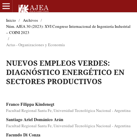
Inicio
/
Archivos
/
Núm. AJEA 30 (2023): XVI Congreso Internacional de Ingeniería Industrial
– COINI 2023
/
Actas - Organizaciones y Economía
NUEVOS EMPLEOS VERDES:
DIAGNÓSTICO ENERGÉTICO EN
SECTORES PRODUCTIVOS
Franco Filippa Kindenegt
Facultad Regional Santa Fe, Universidad Tecnológica Nacional - Argentina
Santiago Ariel Dománico Arán
Facultad Regional Santa Fe, Universidad Tecnológica Nacional - Argentina
Facundo Di Conza