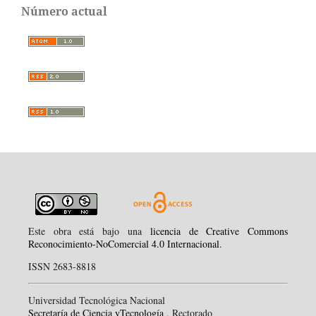
Número actual
Este obra está bajo una
licencia de Creative Commons
Reconocimiento-NoComercial 4.0 Internacional
.
ISSN 2683-8818
Universidad Tecnológica Nacional
Secretaría de Ciencia yTecnología
, Rectorado