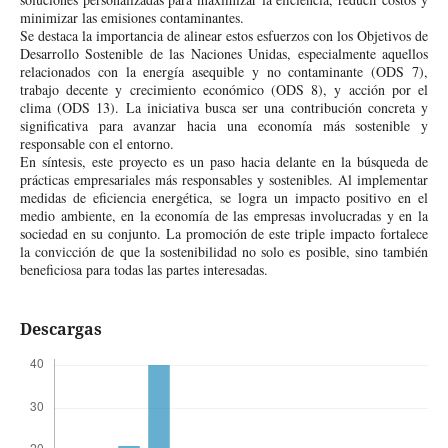
minimizar las emisiones contaminantes.
Se destaca la importancia de alinear estos esfuerzos con los Objetivos de
Desarrollo Sostenible de las Naciones Unidas, especialmente aquellos
relacionados con la energía asequible y no contaminante (ODS 7),
trabajo decente y crecimiento económico (ODS 8), y acción por el
clima (ODS 13). La iniciativa busca ser una contribución concreta y
significativa para avanzar hacia una economía más sostenible y
responsable con el entorno.
En síntesis, este proyecto es un paso hacia delante en la búsqueda de
prácticas empresariales más responsables y sostenibles. Al implementar
medidas de eficiencia energética, se logra un impacto positivo en el
medio ambiente, en la economía de las empresas involucradas y en la
sociedad en su conjunto. La promoción de este triple impacto fortalece
la convicción de que la sostenibilidad no solo es posible, sino también
beneficiosa para todas las partes interesadas.
Descargas