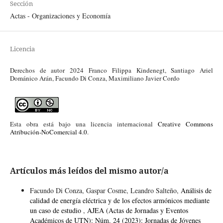
Sección
Actas - Organizaciones y Economía
Licencia
Derechos de autor 2024 Franco Filippa Kindenegt, Santiago Ariel
Dománico Arán, Facundo Di Conza, Maximiliano Javier Cordo
Esta obra está bajo una licencia internacional
Creative Commons
Atribución-NoComercial 4.0
.
Artículos más leídos del mismo autor/a
Facundo Di Conza, Gaspar Cosme, Leandro Salteño,
Análisis de
calidad de energía eléctrica y de los efectos armónicos mediante
un caso de estudio
,
AJEA (Actas de Jornadas y Eventos
Académicos de UTN): Núm. 24 (2023): Jornadas de Jóvenes