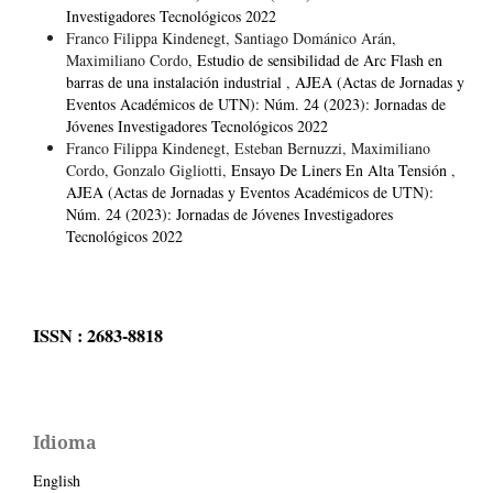
Investigadores Tecnológicos 2022
Franco Filippa Kindenegt, Santiago Dománico Arán,
Maximiliano Cordo,
Estudio de sensibilidad de Arc Flash en
barras de una instalación industrial
,
AJEA (Actas de Jornadas y
Eventos Académicos de UTN): Núm. 24 (2023): Jornadas de
Jóvenes Investigadores Tecnológicos 2022
Franco Filippa Kindenegt, Esteban Bernuzzi, Maximiliano
Cordo, Gonzalo Gigliotti,
Ensayo De Liners En Alta Tensión
,
AJEA (Actas de Jornadas y Eventos Académicos de UTN):
Núm. 24 (2023): Jornadas de Jóvenes Investigadores
Tecnológicos 2022
ISSN : 2683-8818
Idioma
English