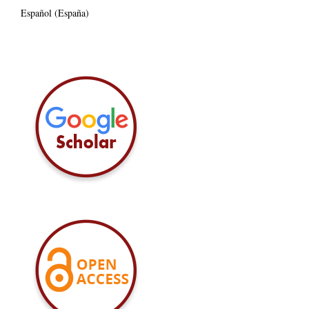
Español (España)