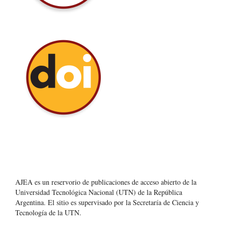
AJEA es un reservorio de publicaciones de acceso abierto de la
Universidad Tecnológica Nacional (UTN) de la República
Argentina
. El sitio es supervisado por la Secretaría de Ciencia y
Tecnología de la UTN.