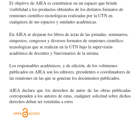
El objetivo de AJEA es constituirse en un espacio que brinde
visibilidad a los productos obtenidos de los distintos formatos de
reuniones científico-tecnológicas realizadas por la UTN en
cualquiera de sus espacios y unidades académicas.
En AJEA se alojaran los libros de actas de las jornadas, seminarios,
simposios, congresos y diversos formatos de reuniones científico-
tecnológícas que se realicen en la UTN bajo la supervisión
académica de docentes y funcionarios de la misma.
Los responsables académicos, y de edición, de los volúmenes
publicados en AJEA son los editores, presidentes o coordinadores de
las reuniones en las que se generan los documentos publicados.
AJEA declara que los derechos de autor de las obras publicadas
corresponden a los autores de estas, cualquier solicitud sobre dichos
derechos deben ser remitidas a estos