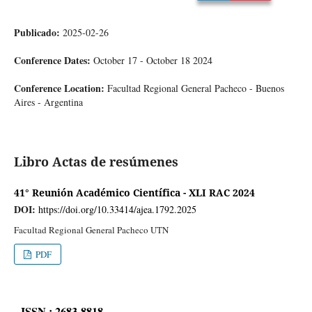
Publicado:
2025-02-26
Conference Dates:
October 17 - October 18 2024
Conference Location:
Facultad Regional General Pacheco - Buenos
Aires - Argentina
Libro Actas de resúmenes
41° Reunión Académico Científica - XLI RAC 2024
DOI:
https://doi.org/10.33414/ajea.1792.2025
Facultad Regional General Pacheco UTN
PDF
ISSN : 2683-8818