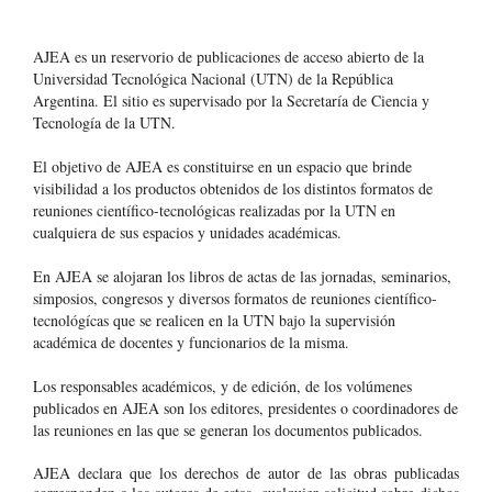
AJEA es un reservorio de publicaciones de acceso abierto de la
Universidad Tecnológica Nacional (UTN) de la República
Argentina
. El sitio es supervisado por la Secretaría de Ciencia y
Tecnología de la UTN.
El objetivo de AJEA es constituirse en un espacio que brinde
visibilidad a los productos obtenidos de los distintos formatos de
reuniones científico-tecnológicas realizadas por la UTN en
cualquiera de sus espacios y unidades académicas.
En AJEA se alojaran los libros de actas de las jornadas, seminarios,
simposios, congresos y diversos formatos de reuniones científico-
tecnológícas que se realicen en la UTN bajo la supervisión
académica de docentes y funcionarios de la misma.
Los responsables académicos, y de edición, de los volúmenes
publicados en AJEA son los editores, presidentes o coordinadores de
las reuniones en las que se generan los documentos publicados.
AJEA declara que los derechos de autor de las obras publicadas