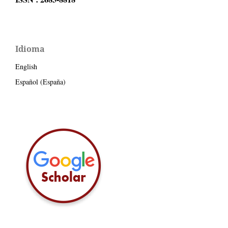
Idioma
English
Español (España)