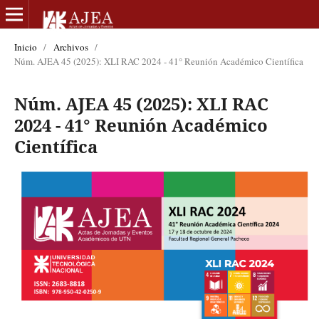
Inicio
/
Archivos
/
Núm. AJEA 45 (2025): XLI RAC 2024 - 41° Reunión Académico Científica
Núm. AJEA 45 (2025): XLI RAC
2024 - 41° Reunión Académico
Científica