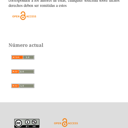
corresponden a los autores de estas, cualquier solicitud sobre dichos
derechos deben ser remitidas a estos
Número actual