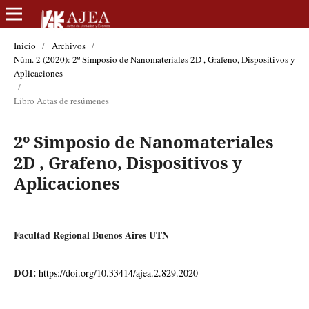
Inicio
/
Archivos
/
Núm. 2 (2020): 2º Simposio de Nanomateriales 2D , Grafeno, Dispositivos y
Aplicaciones
/
Libro Actas de resúmenes
2º Simposio de Nanomateriales
2D , Grafeno, Dispositivos y
Aplicaciones
Facultad Regional Buenos Aires UTN
DOI:
https://doi.org/10.33414/ajea.2.829.2020