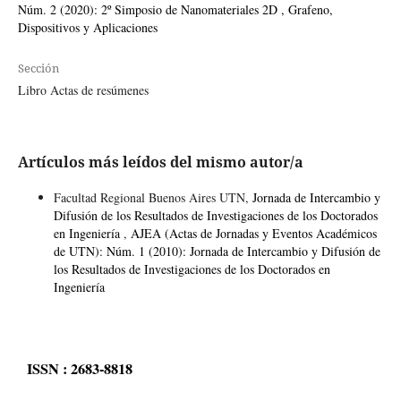
Núm. 2 (2020): 2º Simposio de Nanomateriales 2D , Grafeno,
Dispositivos y Aplicaciones
Sección
Libro Actas de resúmenes
Artículos más leídos del mismo autor/a
Facultad Regional Buenos Aires UTN,
Jornada de Intercambio y
Difusión de los Resultados de Investigaciones de los Doctorados
en Ingeniería
,
AJEA (Actas de Jornadas y Eventos Académicos
de UTN): Núm. 1 (2010): Jornada de Intercambio y Difusión de
los Resultados de Investigaciones de los Doctorados en
Ingeniería
ISSN : 2683-8818