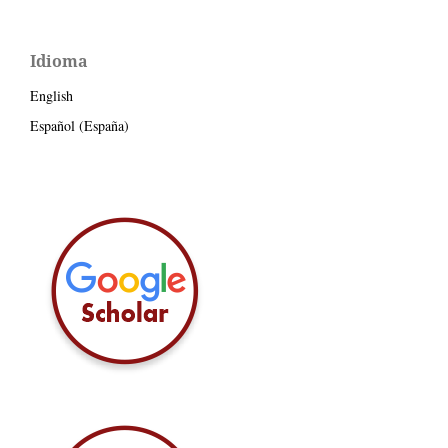
Idioma
English
Español (España)