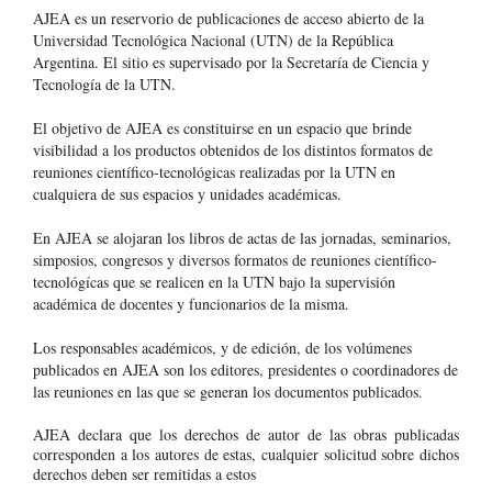
AJEA es un reservorio de publicaciones de acceso abierto de la
Universidad Tecnológica Nacional (UTN) de la República
Argentina
. El sitio es supervisado por la Secretaría de Ciencia y
Tecnología de la UTN.
El objetivo de AJEA es constituirse en un espacio que brinde
visibilidad a los productos obtenidos de los distintos formatos de
reuniones científico-tecnológicas realizadas por la UTN en
cualquiera de sus espacios y unidades académicas.
En AJEA se alojaran los libros de actas de las jornadas, seminarios,
simposios, congresos y diversos formatos de reuniones científico-
tecnológícas que se realicen en la UTN bajo la supervisión
académica de docentes y funcionarios de la misma.
Los responsables académicos, y de edición, de los volúmenes
publicados en AJEA son los editores, presidentes o coordinadores de
las reuniones en las que se generan los documentos publicados.
AJEA declara que los derechos de autor de las obras publicadas
corresponden a los autores de estas, cualquier solicitud sobre dichos
derechos deben ser remitidas a estos