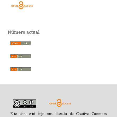
Número actual
Este obra está bajo una
licencia de Creative Commons