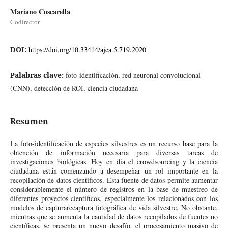
Mariano Coscarella
Codirector
DOI:
https://doi.org/10.33414/ajea.5.719.2020
Palabras clave:
foto-identificación, red neuronal convolucional
(CNN), detección de ROI, ciencia ciudadana
Resumen
La foto-identificación de especies silvestres es un recurso base para la
obtención de información necesaria para diversas tareas de
investigaciones biológicas. Hoy en día el crowdsourcing y la ciencia
ciudadana están comenzando a desempeñar un rol importante en la
recopilación de datos científicos. Esta fuente de datos permite aumentar
considerablemente el número de registros en la base de muestreo de
diferentes proyectos científicos, especialmente los relacionados con los
modelos de capturarecaptura fotográfica de vida silvestre. No obstante,
mientras que se aumenta la cantidad de datos recopilados de fuentes no
científicas, se presenta un nuevo desafío, el procesamiento masivo de