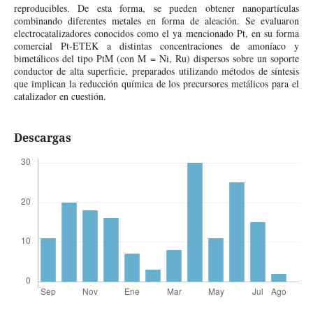
reproducibles. De esta forma, se pueden obtener nanopartículas
combinando diferentes metales en forma de aleación. Se evaluaron
electrocatalizadores conocidos como el ya mencionado Pt, en su forma
comercial Pt-ETEK a distintas concentraciones de amoníaco y
bimetálicos del tipo PtM (con M = Ni, Ru) dispersos sobre un soporte
conductor de alta superficie, preparados utilizando métodos de síntesis
que implican la reducción química de los precursores metálicos para el
catalizador en cuestión.
Descargas