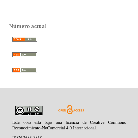
Número actual
Este obra está bajo una
licencia de Creative Commons
Reconocimiento-NoComercial 4.0 Internacional
.
ISSN 2683-8818