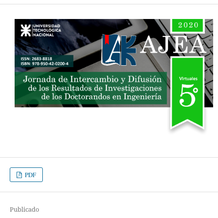
PDF
Publicado