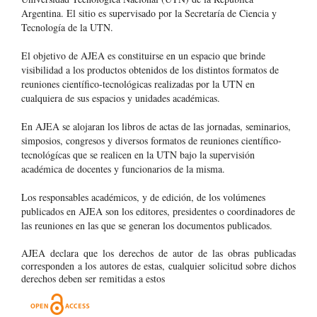
Argentina
. El sitio es supervisado por la Secretaría de Ciencia y
Tecnología de la UTN.
El objetivo de AJEA es constituirse en un espacio que brinde
visibilidad a los productos obtenidos de los distintos formatos de
reuniones científico-tecnológicas realizadas por la UTN en
cualquiera de sus espacios y unidades académicas.
En AJEA se alojaran los libros de actas de las jornadas, seminarios,
simposios, congresos y diversos formatos de reuniones científico-
tecnológícas que se realicen en la UTN bajo la supervisión
académica de docentes y funcionarios de la misma.
Los responsables académicos, y de edición, de los volúmenes
publicados en AJEA son los editores, presidentes o coordinadores de
las reuniones en las que se generan los documentos publicados.
AJEA declara que los derechos de autor de las obras publicadas
corresponden a los autores de estas, cualquier solicitud sobre dichos
derechos deben ser remitidas a estos