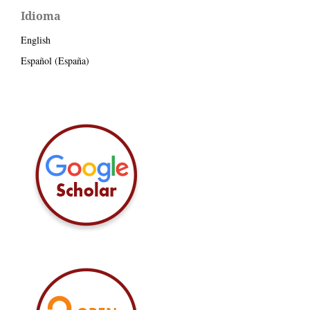
Idioma
English
Español (España)