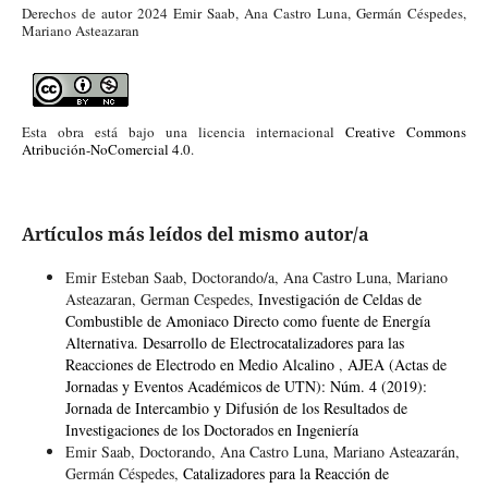
Derechos de autor 2024 Emir Saab, Ana Castro Luna, Germán Céspedes,
Mariano Asteazaran
Esta obra está bajo una licencia internacional
Creative Commons
Atribución-NoComercial 4.0
.
Artículos más leídos del mismo autor/a
Emir Esteban Saab, Doctorando/a, Ana Castro Luna, Mariano
Asteazaran, German Cespedes,
Investigación de Celdas de
Combustible de Amoniaco Directo como fuente de Energía
Alternativa. Desarrollo de Electrocatalizadores para las
Reacciones de Electrodo en Medio Alcalino
,
AJEA (Actas de
Jornadas y Eventos Académicos de UTN): Núm. 4 (2019):
Jornada de Intercambio y Difusión de los Resultados de
Investigaciones de los Doctorados en Ingeniería
Emir Saab, Doctorando, Ana Castro Luna, Mariano Asteazarán,
Germán Céspedes,
Catalizadores para la Reacción de