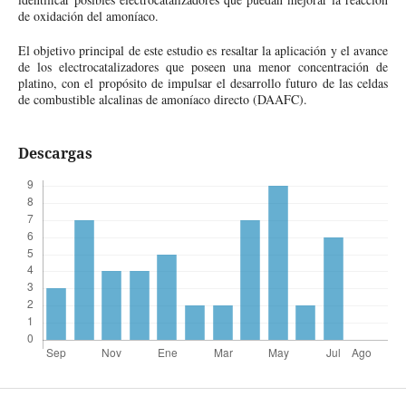
de oxidación del amoníaco.
El objetivo principal de este estudio es resaltar la aplicación y el avance
de los electrocatalizadores que poseen una menor concentración de
platino, con el propósito de impulsar el desarrollo futuro de las celdas
de combustible alcalinas de amoníaco directo (DAAFC).
Descargas