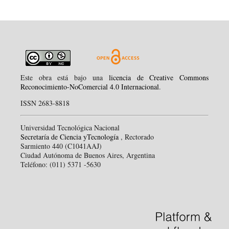
Este obra está bajo una
licencia de Creative Commons
Reconocimiento-NoComercial 4.0 Internacional
.
ISSN 2683-8818
Universidad Tecnológica Nacional
Secretaría de Ciencia yTecnología
, Rectorado
Sarmiento 440 (C1041AAJ)
Ciudad Autónoma de Buenos Aires, Argentina
Teléfono: (011) 5371 -5630