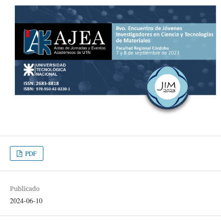
PDF
Publicado
2024-06-10