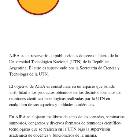
AJEA es un reservorio de publicaciones de acceso abierto de la
Universidad Tecnológica Nacional (UTN) de la República
Argentina
. El sitio es supervisado por la Secretaría de Ciencia y
Tecnología de la UTN.
El objetivo de AJEA es constituirse en un espacio que brinde
visibilidad a los productos obtenidos de los distintos formatos de
reuniones científico-tecnológicas realizadas por la UTN en
cualquiera de sus espacios y unidades académicas.
En AJEA se alojaran los libros de actas de las jornadas, seminarios,
simposios, congresos y diversos formatos de reuniones científico-
tecnológícas que se realicen en la UTN bajo la supervisión
académica de docentes y funcionarios de la misma.