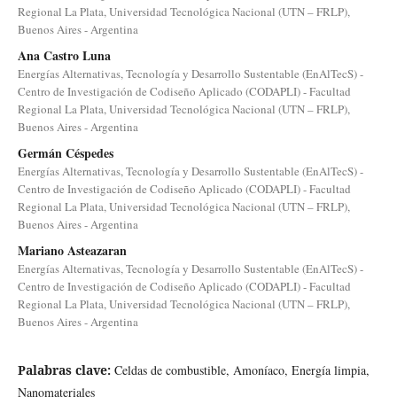
Regional La Plata, Universidad Tecnológica Nacional (UTN – FRLP),
Buenos Aires - Argentina
Ana Castro Luna
Energías Alternativas, Tecnología y Desarrollo Sustentable (EnAlTecS) -
Centro de Investigación de Codiseño Aplicado (CODAPLI) - Facultad
Regional La Plata, Universidad Tecnológica Nacional (UTN – FRLP),
Buenos Aires - Argentina
Germán Céspedes
Energías Alternativas, Tecnología y Desarrollo Sustentable (EnAlTecS) -
Centro de Investigación de Codiseño Aplicado (CODAPLI) - Facultad
Regional La Plata, Universidad Tecnológica Nacional (UTN – FRLP),
Buenos Aires - Argentina
Mariano Asteazaran
Energías Alternativas, Tecnología y Desarrollo Sustentable (EnAlTecS) -
Centro de Investigación de Codiseño Aplicado (CODAPLI) - Facultad
Regional La Plata, Universidad Tecnológica Nacional (UTN – FRLP),
Buenos Aires - Argentina
Palabras clave:
Celdas de combustible, Amoníaco, Energía limpia,
Nanomateriales