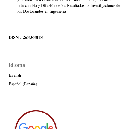
Intercambio y Difusión de los Resultados de Investigaciones de
los Doctorandos en Ingeniería
ISSN : 2683-8818
Idioma
English
Español (España)