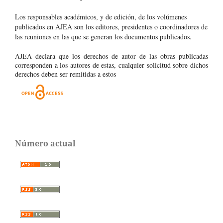
Los responsables académicos, y de edición, de los volúmenes
publicados en AJEA son los editores, presidentes o coordinadores de
las reuniones en las que se generan los documentos publicados.
AJEA declara que los derechos de autor de las obras publicadas
corresponden a los autores de estas, cualquier solicitud sobre dichos
derechos deben ser remitidas a estos
Número actual