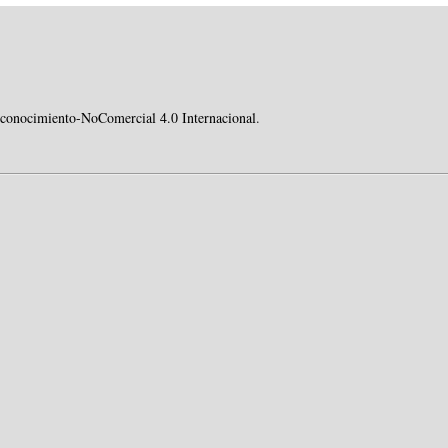
conocimiento-NoComercial 4.0 Internacional
.