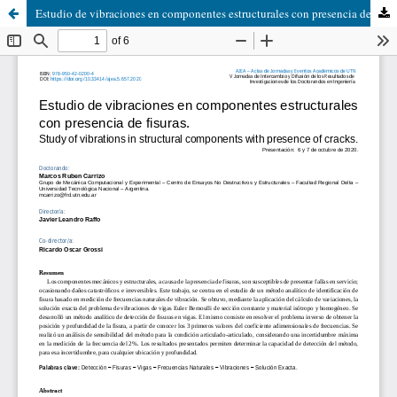
Estudio de vibraciones en componentes estructurales con presencia de fisuras