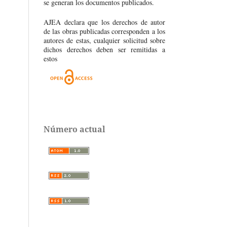
se generan los documentos publicados.
AJEA declara que los derechos de autor
de las obras publicadas corresponden a los
autores de estas, cualquier solicitud sobre
dichos derechos deben ser remitidas a
estos
Número actual