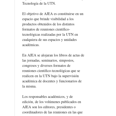
Tecnología de la UTN.
El objetivo de AJEA es constituirse en un
espacio que brinde visibilidad a los
productos obtenidos de los distintos
formatos de reuniones científico-
tecnológicas realizadas por la UTN en
cualquiera de sus espacios y unidades
académicas.
En AJEA se alojaran los libros de actas de
las jornadas, seminarios, simposios,
congresos y diversos formatos de
reuniones científico-tecnológícas que se
realicen en la UTN bajo la supervisión
académica de docentes y funcionarios de
la misma.
Los responsables académicos, y de
edición, de los volúmenes publicados en
AJEA son los editores, presidentes o
coordinadores de las reuniones en las que