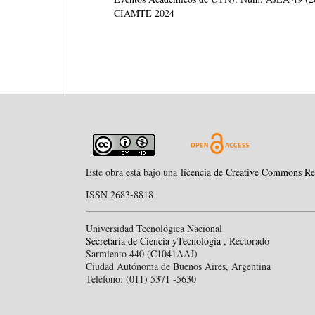
CIAMTE 2024
Este obra está bajo una
licencia de Creative Commons Re
ISSN 2683-8818
Universidad Tecnológica Nacional
Secretaría de Ciencia yTecnología
, Rectorado
Sarmiento 440 (C1041AAJ)
Ciudad Autónoma de Buenos Aires, Argentina
Teléfono: (011) 5371 -5630