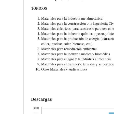
TÓPICOS
Materiales para la industria metalmecánica
Materiales para la construcción o la Ingeniería Civ
Materiales eléctricos, para sensores o para uso en e
Materiales para la industria química o petroquímic
Materiales para la producción de energía (extracci
eólica, nuclear, solar, biomasa, etc.)
Materiales para remediación ambiental
Materiales para la industria médica y biomédica
Materiales para el agro y la industria alimenticia
Materiales para el transporte terrestre y aeroespaci
Otros Materiales y Aplicaciones
Descargas