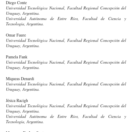
Diego Conte
Universidad Tecnológica Nacional, Facultad Regional Concepción del
Uruguay, Argentina.
Universidad Autónoma de Entre Ríos, Facultad de Ciencia y
Tecnología, Argentina.
Omar Faure
Universidad Tecnológica Nacional, Facultad Regional Concepción del
Uruguay, Argentina.
Pamela Fank
Universidad Tecnológica Nacional, Facultad Regional Concepción del
Uruguay, Argentina.
Miqueas Denardi
Universidad Tecnológica Nacional, Facultad Regional Concepción del
Uruguay, Argentina.
Jésica Racigh
Universidad Tecnológica Nacional, Facultad Regional Concepción del
Uruguay, Argentina.
Universidad Autónoma de Entre Ríos, Facultad de Ciencia y
Tecnología, Argentina.