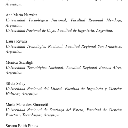
Argentina.
Ana María Narváez
Universidad Tecnológica Nacional, Facultad Regional Mendoza,
Argentina.
Universidad Nacional de Cuyo, Facultad de Ingeniería, Argentina.
Laura Rivara
Universidad Tecnológica Nacional, Facultad Regional San Francisco,
Argentina.
Mónica Scardigli
Universidad Tecnológica Nacional, Facultad Regional Buenos Aires,
Argentina.
Silvia Seluy
Universidad Nacional del Litoral, Facultad de Ingeniería y Ciencias
Hídricas, Argentina.
María Mercedes Simonetti
Universidad Nacional de Santiago del Estero, Facultad de Ciencias
Exactas y Tecnologías, Argentina.
Susana Edith Pintos