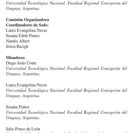
Universidad Tecnológica Nacional, Facultad Regional Concepción del
Uruguay, Argentina.
Comisión Organizadora
Coordinadores de Sede:
Laura Evangelina Navas
Susana Edith Pintos
Natalia Albert
Jésica Racigh
Miembros:
Diego Jesús Conte
Universidad Tecnológica Nacional Facultad Regional Concepción del
Uruguay, Argentina.
Laura Evangelina Navas
Universidad Tecnológica Nacional Facultad Regional Concepción del
Uruguay, Argentina.
Susana Pintos
Universidad Tecnológica Nacional Facultad Regional Concepción del
Uruguay, Argentina.
Julio Ponce de León