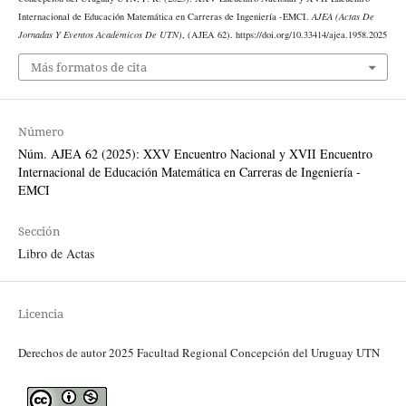
Internacional de Educación Matemática en Carreras de Ingeniería -EMCI.
AJEA (Actas De
Jornadas Y Eventos Académicos De UTN)
, (AJEA 62). https://doi.org/10.33414/ajea.1958.2025
Más formatos de cita
Número
Núm. AJEA 62 (2025): XXV Encuentro Nacional y XVII Encuentro
Internacional de Educación Matemática en Carreras de Ingeniería -
EMCI
Sección
Libro de Actas
Licencia
Derechos de autor 2025 Facultad Regional Concepción del Uruguay UTN