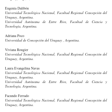
Eugenia Dalibón
Universidad Tecnológica Nacional, Facultad Regional Concepción del
Uruguay, Argentina.
Universidad Autónoma de Entre Ríos, Facultad de Ciencia y
Tecnología, Argentina.
Adriana Poco
Universidad de Concepción del Uruguay , Argentina.
Viviana Rougier
Universidad Tecnológica Nacional, Facultad Regional Concepción del
Uruguay, Argentina.
Laura Evangelina Navas
Universidad Tecnológica Nacional, Facultad Regional Concepción del
Uruguay, Argentina.
Universidad Autónoma de Entre Ríos, Facultad de Ciencia y
Tecnología, Argentina.
Facundo Ferrado
Universidad Tecnológica Nacional, Facultad Regional Concepción del
Uruguay, Argentina.