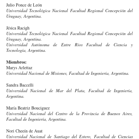
Julio Ponce de León
Universidad Tecnológica Nacional Facultad Regional Concepción del
Uruguay, Argentina.
Jésica Racigh
Universidad Tecnológica Nacional Facultad Regional Concepción del
Uruguay, Argentina.
Universidad Autónoma de Entre Ríos Facultad de Ciencia y
Tecnología, Argentina.
Miembros:
Marys Arlettaz
Universidad Nacional de Misiones, Facultad de Ingeniería, Argentina.
Sandra Baccelli
Universidad Nacional de Mar del Plata, Facultad de Ingeniería,
Argentina.
María Beatriz Bouciguez
Universidad Nacional del Centro de la Provincia de Buenos Aires,
Facultad de Ingeniería, Argentina.
Nori Cheeín de Auat
Universidad Nacional de Santiago del Estero, Facultad de Ciencias