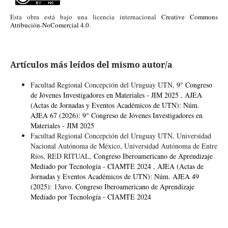
Esta obra está bajo una licencia internacional
Creative Commons
Atribución-NoComercial 4.0
.
Artículos más leídos del mismo autor/a
Facultad Regional Concepción del Uruguay UTN,
9° Congreso
de Jóvenes Investigadores en Materiales - JIM 2025
,
AJEA
(Actas de Jornadas y Eventos Académicos de UTN): Núm.
AJEA 67 (2026): 9° Congreso de Jóvenes Investigadores en
Materiales - JIM 2025
Facultad Regional Concepción del Uruguay UTN, Universidad
Nacional Autónoma de México, Universidad Autónoma de Entre
Ríos, RED RITUAL,
Congreso Iberoamericano de Aprendizaje
Mediado por Tecnología - CIAMTE 2024
,
AJEA (Actas de
Jornadas y Eventos Académicos de UTN): Núm. AJEA 49
(2025): 13avo. Congreso Iberoamericano de Aprendizaje
Mediado por Tecnología - CIAMTE 2024