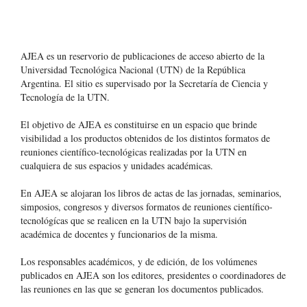
AJEA es un reservorio de publicaciones de acceso abierto de la
Universidad Tecnológica Nacional (UTN) de la República
Argentina
. El sitio es supervisado por la Secretaría de Ciencia y
Tecnología de la UTN.
El objetivo de AJEA es constituirse en un espacio que brinde
visibilidad a los productos obtenidos de los distintos formatos de
reuniones científico-tecnológicas realizadas por la UTN en
cualquiera de sus espacios y unidades académicas.
En AJEA se alojaran los libros de actas de las jornadas, seminarios,
simposios, congresos y diversos formatos de reuniones científico-
tecnológícas que se realicen en la UTN bajo la supervisión
académica de docentes y funcionarios de la misma.
Los responsables académicos, y de edición, de los volúmenes
publicados en AJEA son los editores, presidentes o coordinadores de
las reuniones en las que se generan los documentos publicados.