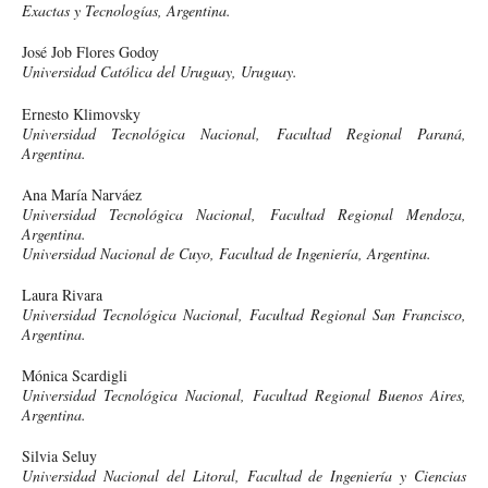
Exactas y Tecnologías, Argentina.
José Job Flores Godoy
Universidad Católica del Uruguay, Uruguay.
Ernesto Klimovsky
Universidad Tecnológica Nacional, Facultad Regional Paraná,
Argentina.
Ana María Narváez
Universidad Tecnológica Nacional, Facultad Regional Mendoza,
Argentina.
Universidad Nacional de Cuyo, Facultad de Ingeniería, Argentina.
Laura Rivara
Universidad Tecnológica Nacional, Facultad Regional San Francisco,
Argentina.
Mónica Scardigli
Universidad Tecnológica Nacional, Facultad Regional Buenos Aires,
Argentina.
Silvia Seluy
Universidad Nacional del Litoral, Facultad de Ingeniería y Ciencias