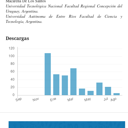
Macarena De Los Santos
Universidad Tecnológica Nacional Facultad Regional Concepción del
Uruguay, Argentina.
Universidad Autónoma de Entre Ríos Facultad de Ciencia y
Tecnología, Argentina.
Descargas