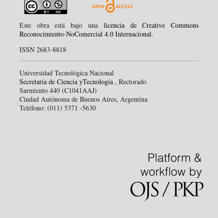
Este obra está bajo una
licencia de Creative Commons
Reconocimiento-NoComercial 4.0 Internacional
.
ISSN 2683-8818
Universidad Tecnológica Nacional
Secretaría de Ciencia yTecnología
, Rectorado
Sarmiento 440 (C1041AAJ)
Ciudad Autónoma de Buenos Aires, Argentina
Teléfono: (011) 5371 -5630