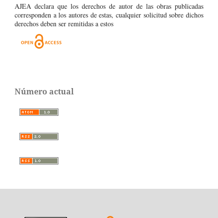
AJEA declara que los derechos de autor de las obras publicadas
corresponden a los autores de estas, cualquier solicitud sobre dichos
derechos deben ser remitidas a estos
Número actual