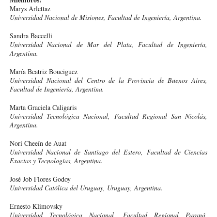
Marys Arlettaz
Universidad Nacional de Misiones, Facultad de Ingeniería, Argentina.
Sandra Baccelli
Universidad Nacional de Mar del Plata, Facultad de Ingeniería,
Argentina.
María Beatriz Bouciguez
Universidad Nacional del Centro de la Provincia de Buenos Aires,
Facultad de Ingeniería, Argentina.
Marta Graciela Caligaris
Universidad Tecnológica Nacional, Facultad Regional San Nicolás,
Argentina.
Nori Cheeín de Auat
Universidad Nacional de Santiago del Estero, Facultad de Ciencias
Exactas y Tecnologías, Argentina.
José Job Flores Godoy
Universidad Católica del Uruguay, Uruguay, Argentina.
Ernesto Klimovsky
Universidad Tecnológica Nacional, Facultad Regional Paraná,