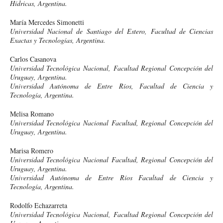
Hídricas, Argentina.
María Mercedes Simonetti
Universidad Nacional de Santiago del Estero, Facultad de Ciencias
Exactas y Tecnologías, Argentina.
Carlos Casanova
Universidad Tecnológica Nacional, Facultad Regional Concepción del
Uruguay, Argentina.
Universidad Autónoma de Entre Ríos, Facultad de Ciencia y
Tecnología, Argentina.
Melisa Romano
Universidad Tecnológica Nacional Facultad, Regional Concepción del
Uruguay, Argentina.
Marisa Romero
Universidad Tecnológica Nacional Facultad, Regional Concepción del
Uruguay, Argentina.
Universidad Autónoma de Entre Ríos Facultad de Ciencia y
Tecnología, Argentina.
Rodolfo Echazarreta
Universidad Tecnológica Nacional, Facultad Regional Concepción del