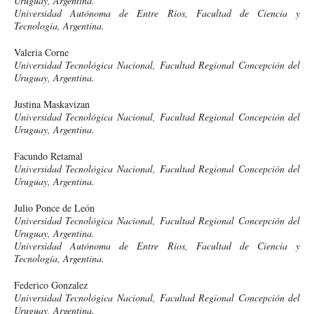
Uruguay, Argentina.
Universidad Autónoma de Entre Ríos, Facultad de Ciencia y
Tecnología, Argentina.
Valeria Corne
Universidad Tecnológica Nacional, Facultad Regional Concepción del
Uruguay, Argentina.
Justina Maskavizan
Universidad Tecnológica Nacional, Facultad Regional Concepción del
Uruguay, Argentina.
Facundo Retamal
Universidad Tecnológica Nacional, Facultad Regional Concepción del
Uruguay, Argentina.
Julio Ponce de León
Universidad Tecnológica Nacional, Facultad Regional Concepción del
Uruguay, Argentina.
Universidad Autónoma de Entre Ríos, Facultad de Ciencia y
Tecnología, Argentina.
Federico Gonzalez
Universidad Tecnológica Nacional, Facultad Regional Concepción del
Uruguay, Argentina.