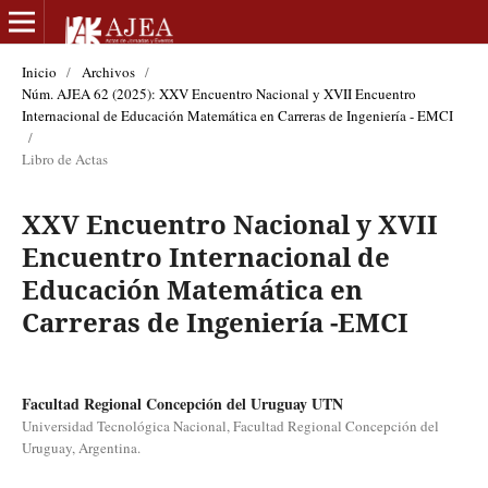
Inicio
/
Archivos
/
Núm. AJEA 62 (2025): XXV Encuentro Nacional y XVII Encuentro
Internacional de Educación Matemática en Carreras de Ingeniería - EMCI
/
Libro de Actas
XXV Encuentro Nacional y XVII
Encuentro Internacional de
Educación Matemática en
Carreras de Ingeniería -EMCI
Facultad Regional Concepción del Uruguay UTN
Universidad Tecnológica Nacional, Facultad Regional Concepción del
Uruguay, Argentina.