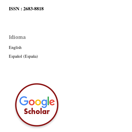
ISSN : 2683-8818
Idioma
English
Español (España)