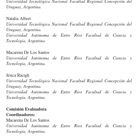
Universidad Tecnológica Nacional Facultad Regional Concepción del
Uruguay, Argentina.
Natalia Albert
Universidad Tecnológica Nacional Facultad Regional Concepción del
Uruguay, Argentina.
Universidad Autónoma de Entre Ríos Facultad de Ciencia y
Tecnología, Argentina.
Macarena De Los Santos
Universidad Autónoma de Entre Ríos Facultad de Ciencia y
Tecnología, Argentina.
Jésica Racigh
Universidad Tecnológica Nacional Facultad Regional Concepción del
Uruguay, Argentina.
Universidad Autónoma de Entre Ríos Facultad de Ciencia y
Tecnología, Argentina.
Comisión Evaluadora
Coordinadores:
Macarena De Los Santos
Universidad Autónoma de Entre Ríos Facultad de Ciencia y
Tecnología, Argentina.