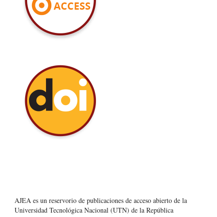
AJEA es un reservorio de publicaciones de acceso abierto de la
Universidad Tecnológica Nacional (UTN) de la República