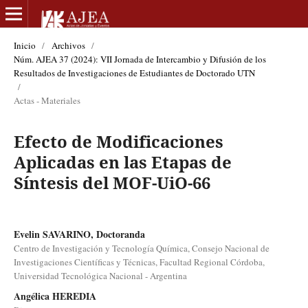
Inicio
/
Archivos
/
Núm. AJEA 37 (2024): VII Jornada de Intercambio y Difusión de los
Resultados de Investigaciones de Estudiantes de Doctorado UTN
/
Actas - Materiales
Efecto de Modificaciones
Aplicadas en las Etapas de
Síntesis del MOF-UiO-66
Evelin SAVARINO, Doctoranda
Centro de Investigación y Tecnología Química, Consejo Nacional de
Investigaciones Científicas y Técnicas, Facultad Regional Córdoba,
Universidad Tecnológica Nacional - Argentina
Angélica HEREDIA