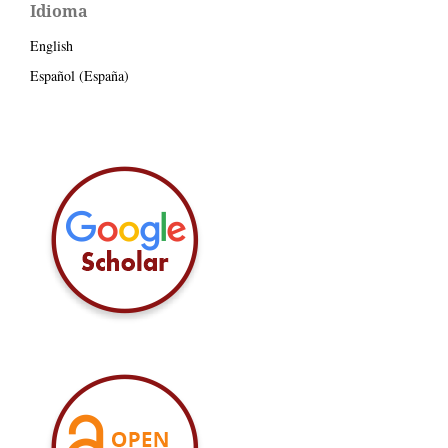
Idioma
English
Español (España)