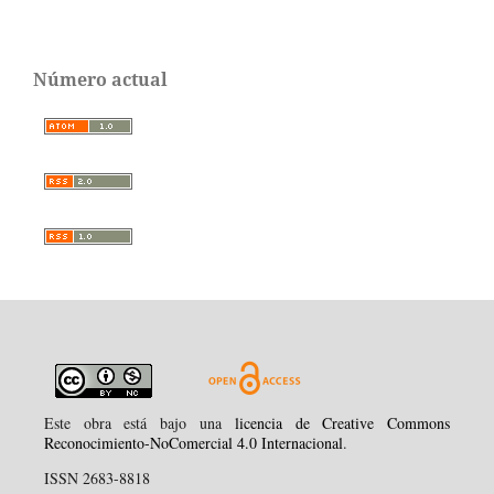
Número actual
Este obra está bajo una
licencia de Creative Commons
Reconocimiento-NoComercial 4.0 Internacional
.
ISSN 2683-8818