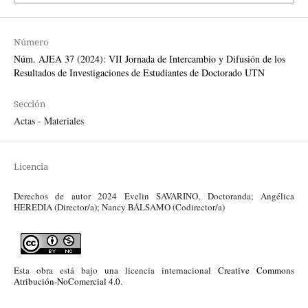
Número
Núm. AJEA 37 (2024): VII Jornada de Intercambio y Difusión de los
Resultados de Investigaciones de Estudiantes de Doctorado UTN
Sección
Actas - Materiales
Licencia
Derechos de autor 2024 Evelin SAVARINO, Doctoranda; Angélica
HEREDIA (Director/a); Nancy BÁLSAMO (Codirector/a)
Esta obra está bajo una licencia internacional
Creative Commons
Atribución-NoComercial 4.0
.