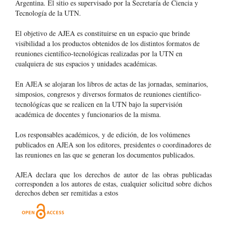
Argentina
. El sitio es supervisado por la Secretaría de Ciencia y
Tecnología de la UTN.
El objetivo de AJEA es constituirse en un espacio que brinde
visibilidad a los productos obtenidos de los distintos formatos de
reuniones científico-tecnológicas realizadas por la UTN en
cualquiera de sus espacios y unidades académicas.
En AJEA se alojaran los libros de actas de las jornadas, seminarios,
simposios, congresos y diversos formatos de reuniones científico-
tecnológícas que se realicen en la UTN bajo la supervisión
académica de docentes y funcionarios de la misma.
Los responsables académicos, y de edición, de los volúmenes
publicados en AJEA son los editores, presidentes o coordinadores de
las reuniones en las que se generan los documentos publicados.
AJEA declara que los derechos de autor de las obras publicadas
corresponden a los autores de estas, cualquier solicitud sobre dichos
derechos deben ser remitidas a estos