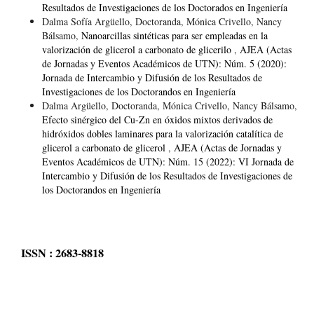
Resultados de Investigaciones de los Doctorados en Ingeniería
Dalma Sofía Argüello, Doctoranda, Mónica Crivello, Nancy
Bálsamo,
Nanoarcillas sintéticas para ser empleadas en la
valorización de glicerol a carbonato de glicerilo
,
AJEA (Actas
de Jornadas y Eventos Académicos de UTN): Núm. 5 (2020):
Jornada de Intercambio y Difusión de los Resultados de
Investigaciones de los Doctorandos en Ingeniería
Dalma Argüello, Doctoranda, Mónica Crivello, Nancy Bálsamo,
Efecto sinérgico del Cu-Zn en óxidos mixtos derivados de
hidróxidos dobles laminares para la valorización catalítica de
glicerol a carbonato de glicerol
,
AJEA (Actas de Jornadas y
Eventos Académicos de UTN): Núm. 15 (2022): VI Jornada de
Intercambio y Difusión de los Resultados de Investigaciones de
los Doctorandos en Ingeniería
ISSN : 2683-8818