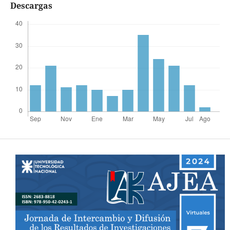
Descargas