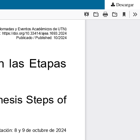
Descargar