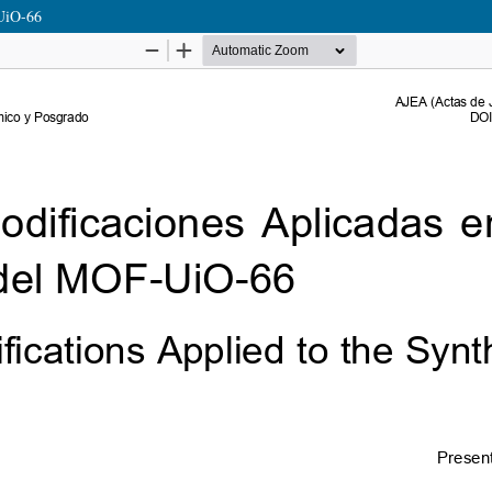
-UiO-66