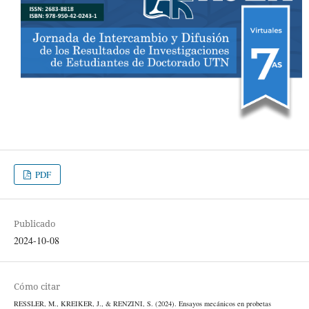
PDF
Publicado
2024-10-08
Cómo citar
RESSLER, M., KREIKER, J., & RENZINI, S. (2024). Ensayos mecánicos en probetas