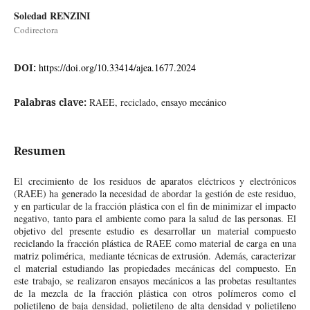
Soledad RENZINI
Codirectora
DOI:
https://doi.org/10.33414/ajea.1677.2024
Palabras clave:
RAEE, reciclado, ensayo mecánico
Resumen
El crecimiento de los residuos de aparatos eléctricos y electrónicos
(RAEE) ha generado la necesidad de abordar la gestión de este residuo,
y en particular de la fracción plástica con el fin de minimizar el impacto
negativo, tanto para el ambiente como para la salud de las personas. El
objetivo del presente estudio es desarrollar un material compuesto
reciclando la fracción plástica de RAEE como material de carga en una
matriz polimérica, mediante técnicas de extrusión. Además, caracterizar
el material estudiando las propiedades mecánicas del compuesto. En
este trabajo, se realizaron ensayos mecánicos a las probetas resultantes
de la mezcla de la fracción plástica con otros polímeros como el
polietileno de baja densidad, polietileno de alta densidad y polietileno