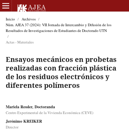
Inicio
/
Archivos
/
Núm. AJEA 37 (2024): VII Jornada de Intercambio y Difusión de los
Resultados de Investigaciones de Estudiantes de Doctorado UTN
/
Actas - Materiales
Ensayos mecánicos en probetas
realizadas con fracción plástica
de los residuos electrónicos y
diferentes polímeros
Mariela Ressler, Doctoranda
Centro Experimental de la Vivienda Económica (CEVE)
Jerónimo KREIKER
Director