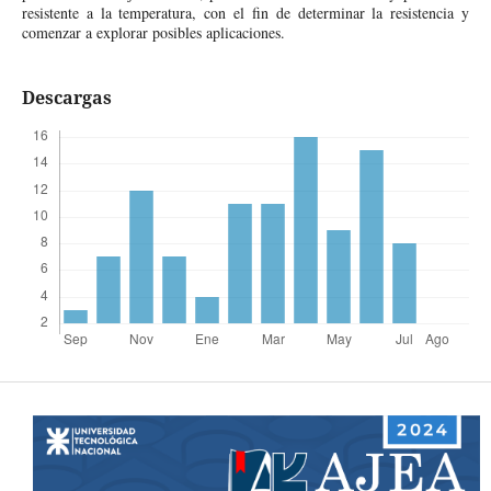
resistente a la temperatura, con el fin de determinar la resistencia y
comenzar a explorar posibles aplicaciones.
Descargas