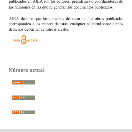
publicados en AJEA son los editores, presidentes o coordinadores de
las reuniones en las que se generan los documentos publicados.
AJEA declara que los derechos de autor de las obras publicadas
corresponden a los autores de estas, cualquier solicitud sobre dichos
derechos deben ser remitidas a estos
Número actual