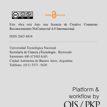
Este obra está bajo una
licencia de Creative Commons
Reconocimiento-NoComercial 4.0 Internacional
.
ISSN 2683-8818
Universidad Tecnológica Nacional
Secretaría de Ciencia yTecnología
, Rectorado
Sarmiento 440 (C1041AAJ)
Ciudad Autónoma de Buenos Aires, Argentina
Teléfono: (011) 5371 -5630