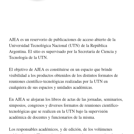
AJEA es un reservorio de publicaciones de acceso abierto de la
Universidad Tecnológica Nacional (UTN) de la República
Argentina
. El sitio es supervisado por la Secretaría de Ciencia y
Tecnología de la UTN.
El objetivo de AJEA es constituirse en un espacio que brinde
visibilidad a los productos obtenidos de los distintos formatos de
reuniones científico-tecnológicas realizadas por la UTN en
cualquiera de sus espacios y unidades académicas.
En AJEA se alojaran los libros de actas de las jornadas, seminarios,
simposios, congresos y diversos formatos de reuniones científico-
tecnológícas que se realicen en la UTN bajo la supervisión
académica de docentes y funcionarios de la misma.
Los responsables académicos, y de edición, de los volúmenes