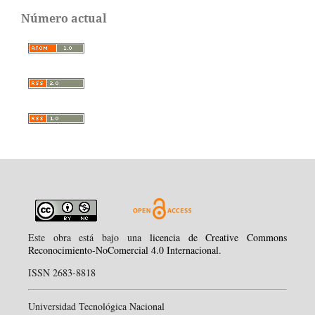
Número actual
Este obra está bajo una
licencia de Creative Commons
Reconocimiento-NoComercial 4.0 Internacional
.
ISSN 2683-8818
Universidad Tecnológica Nacional