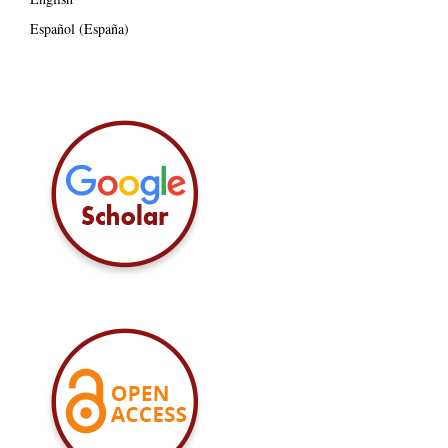
Español (España)