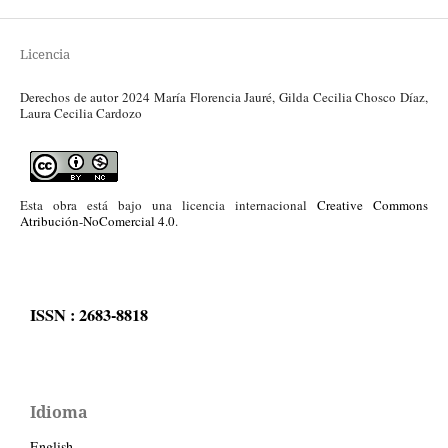
Licencia
Derechos de autor 2024 María Florencia Jauré, Gilda Cecilia Chosco Díaz,
Laura Cecilia Cardozo
Esta obra está bajo una licencia internacional
Creative Commons
Atribución-NoComercial 4.0
.
ISSN : 2683-8818
Idioma
English