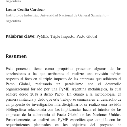
Argentina
Laura Cecilia Cardozo
Instituto de Industria, Universidad Nacional de General Sarmiento -
Argentina
Palabras clave:
PyMEs, Triple Impacto, Pacto Global
Resumen
Esta ponencia tiene como propósito presentar algunas de las
conclusiones a las que arribamos al realizar una revisión teórica
respecto al foco en el triple impacto de las empresas que adhieren al
Pacto Global, realizando un paralelismo con el desarrollo
organizacional forjado por una PyME argentina metalúrgica, la cual
adhiere desde 2018 a dicho Pacto. En cuanto a la metodología, en
primera instancia y dado que este trabajo se enmarca en el desarrollo de
un proyecto de investigación interdisciplinario, se realizó una revisión
bibliográfica relacionada con las implicancias hacia el interior de las
empresas de la adherencia al Pacto Global de las Naciones Unidas.
Posteriormente, se analizó una PyME específica que cumplía con los
requerimientos planteados en los objetivos del proyecto de