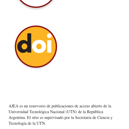
AJEA es un reservorio de publicaciones de acceso abierto de la
Universidad Tecnológica Nacional (UTN) de la República
Argentina
. El sitio es supervisado por la Secretaría de Ciencia y
Tecnología de la UTN.