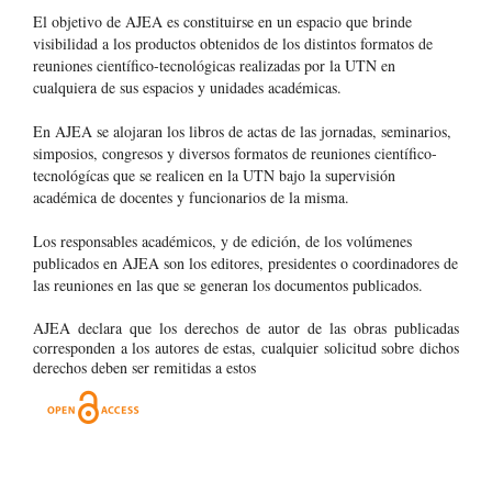
El objetivo de AJEA es constituirse en un espacio que brinde
visibilidad a los productos obtenidos de los distintos formatos de
reuniones científico-tecnológicas realizadas por la UTN en
cualquiera de sus espacios y unidades académicas.
En AJEA se alojaran los libros de actas de las jornadas, seminarios,
simposios, congresos y diversos formatos de reuniones científico-
tecnológícas que se realicen en la UTN bajo la supervisión
académica de docentes y funcionarios de la misma.
Los responsables académicos, y de edición, de los volúmenes
publicados en AJEA son los editores, presidentes o coordinadores de
las reuniones en las que se generan los documentos publicados.
AJEA declara que los derechos de autor de las obras publicadas
corresponden a los autores de estas, cualquier solicitud sobre dichos
derechos deben ser remitidas a estos