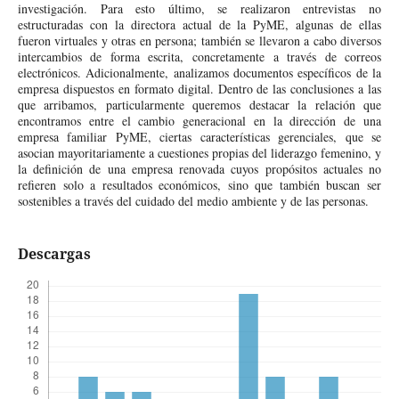
investigación. Para esto último, se realizaron entrevistas no
estructuradas con la directora actual de la PyME, algunas de ellas
fueron virtuales y otras en persona; también se llevaron a cabo diversos
intercambios de forma escrita, concretamente a través de correos
electrónicos. Adicionalmente, analizamos documentos específicos de la
empresa dispuestos en formato digital. Dentro de las conclusiones a las
que arribamos, particularmente queremos destacar la relación que
encontramos entre el cambio generacional en la dirección de una
empresa familiar PyME, ciertas características gerenciales, que se
asocian mayoritariamente a cuestiones propias del liderazgo femenino, y
la definición de una empresa renovada cuyos propósitos actuales no
refieren solo a resultados económicos, sino que también buscan ser
sostenibles a través del cuidado del medio ambiente y de las personas.
Descargas