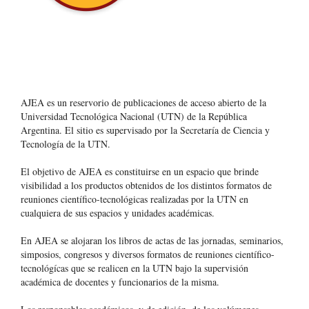
AJEA es un reservorio de publicaciones de acceso abierto de la
Universidad Tecnológica Nacional (UTN) de la República
Argentina
. El sitio es supervisado por la Secretaría de Ciencia y
Tecnología de la UTN.
El objetivo de AJEA es constituirse en un espacio que brinde
visibilidad a los productos obtenidos de los distintos formatos de
reuniones científico-tecnológicas realizadas por la UTN en
cualquiera de sus espacios y unidades académicas.
En AJEA se alojaran los libros de actas de las jornadas, seminarios,
simposios, congresos y diversos formatos de reuniones científico-
tecnológícas que se realicen en la UTN bajo la supervisión
académica de docentes y funcionarios de la misma.