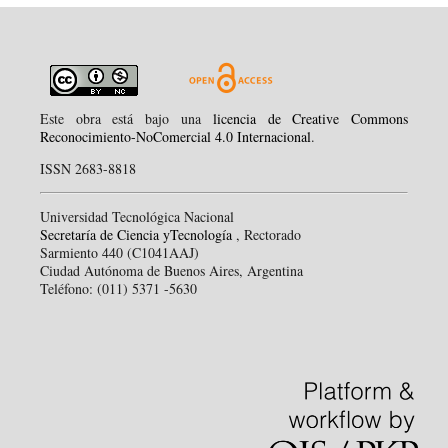
Este obra está bajo una
licencia de Creative Commons
Reconocimiento-NoComercial 4.0 Internacional
.
ISSN 2683-8818
Universidad Tecnológica Nacional
Secretaría de Ciencia yTecnología
, Rectorado
Sarmiento 440 (C1041AAJ)
Ciudad Autónoma de Buenos Aires, Argentina
Teléfono: (011) 5371 -5630