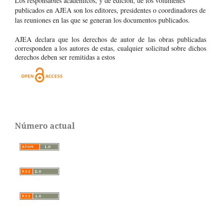
Los responsables académicos, y de edición, de los volúmenes
publicados en AJEA son los editores, presidentes o coordinadores de
las reuniones en las que se generan los documentos publicados.
AJEA declara que los derechos de autor de las obras publicadas
corresponden a los autores de estas, cualquier solicitud sobre dichos
derechos deben ser remitidas a estos
Número actual