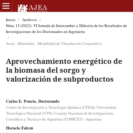
Inicio
/
Archivos
/
Núm. 15 (2022): VI Jornada de Intercambio y Difusión de los Resultados de
Investigaciones de los Doctorandos en Ingeniería
/
Actas - Materiales - Modalidad de Vinculación Cooperativa
Aprovechamiento energético de
la biomasa del sorgo y
valorización de subproductos
Carlos E. Poncio, Doctorando
Centro de Investigación y Tecnología Química (CITeQ), Universidad
Tecnológica Nacional (UTN), Consejo Nacional de Investigaciones
Científicas y Técnicas de Argentina (CONICET) - Argentina
Horacio Falcon