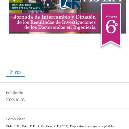
PDF
Publicado
2022-10-03
Cómo citar
Virla, J. N., Dotti, F. E., & Machado, S. P. (2022). Dispositivo de ensayo para péndulos