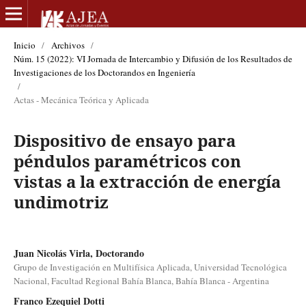
Inicio
/
Archivos
/
Núm. 15 (2022): VI Jornada de Intercambio y Difusión de los Resultados de
Investigaciones de los Doctorandos en Ingeniería
/
Actas - Mecánica Teórica y Aplicada
Dispositivo de ensayo para
péndulos paramétricos con
vistas a la extracción de energía
undimotriz
Juan Nicolás Virla, Doctorando
Grupo de Investigación en Multifísica Aplicada, Universidad Tecnológica
Nacional, Facultad Regional Bahía Blanca, Bahía Blanca - Argentina
Franco Ezequiel Dotti