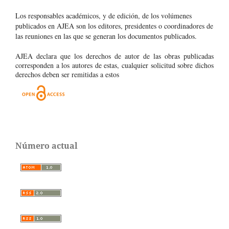
Los responsables académicos, y de edición, de los volúmenes
publicados en AJEA son los editores, presidentes o coordinadores de
las reuniones en las que se generan los documentos publicados.
AJEA declara que los derechos de autor de las obras publicadas
corresponden a los autores de estas, cualquier solicitud sobre dichos
derechos deben ser remitidas a estos
Número actual