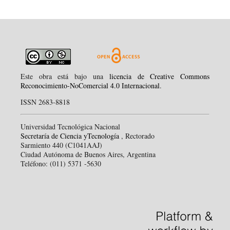
Este obra está bajo una
licencia de Creative Commons
Reconocimiento-NoComercial 4.0 Internacional
.
ISSN 2683-8818
Universidad Tecnológica Nacional
Secretaría de Ciencia yTecnología
, Rectorado
Sarmiento 440 (C1041AAJ)
Ciudad Autónoma de Buenos Aires, Argentina
Teléfono: (011) 5371 -5630