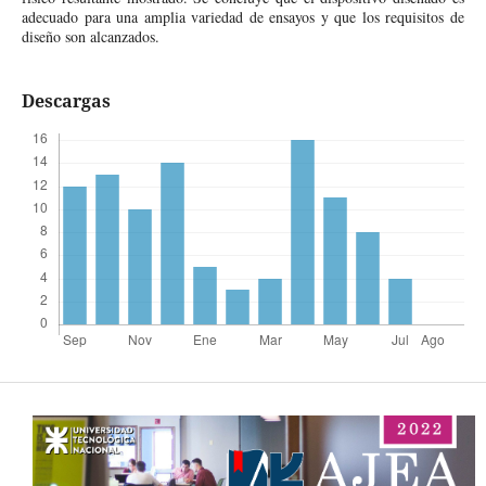
adecuado para una amplia variedad de ensayos y que los requisitos de
diseño son alcanzados.
Descargas