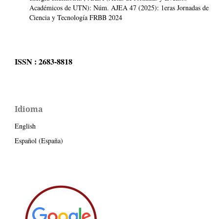
Académicos de UTN): Núm. AJEA 47 (2025): 1eras Jornadas de
Ciencia y Tecnología FRBB 2024
ISSN : 2683-8818
Idioma
English
Español (España)