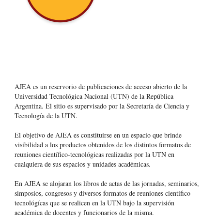
AJEA es un reservorio de publicaciones de acceso abierto de la
Universidad Tecnológica Nacional (UTN) de la República
Argentina
. El sitio es supervisado por la Secretaría de Ciencia y
Tecnología de la UTN.
El objetivo de AJEA es constituirse en un espacio que brinde
visibilidad a los productos obtenidos de los distintos formatos de
reuniones científico-tecnológicas realizadas por la UTN en
cualquiera de sus espacios y unidades académicas.
En AJEA se alojaran los libros de actas de las jornadas, seminarios,
simposios, congresos y diversos formatos de reuniones científico-
tecnológícas que se realicen en la UTN bajo la supervisión
académica de docentes y funcionarios de la misma.