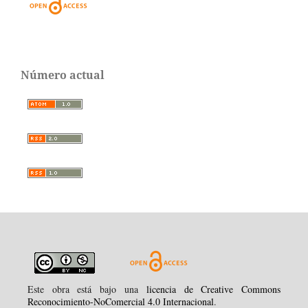
Número actual
Este obra está bajo una
licencia de Creative Commons
Reconocimiento-NoComercial 4.0 Internacional
.