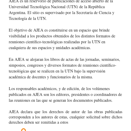
AJEA es un reservorio de publicaciones de acceso abierto de la
Universidad Tecnológica Nacional (UTN) de la República
Argentina
. El sitio es supervisado por la Secretaría de Ciencia y
Tecnología de la UTN.
El objetivo de AJEA es constituirse en un espacio que brinde
visibilidad a los productos obtenidos de los distintos formatos de
reuniones científico-tecnológicas realizadas por la UTN en
cualquiera de sus espacios y unidades académicas.
En AJEA se alojaran los libros de actas de las jornadas, seminarios,
simposios, congresos y diversos formatos de reuniones científico-
tecnológícas que se realicen en la UTN bajo la supervisión
académica de docentes y funcionarios de la misma.
Los responsables académicos, y de edición, de los volúmenes
publicados en AJEA son los editores, presidentes o coordinadores de
las reuniones en las que se generan los documentos publicados.
AJEA declara que los derechos de autor de las obras publicadas
corresponden a los autores de estas, cualquier solicitud sobre dichos
derechos deben ser remitidas a estos