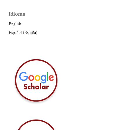
Idioma
English
Español (España)