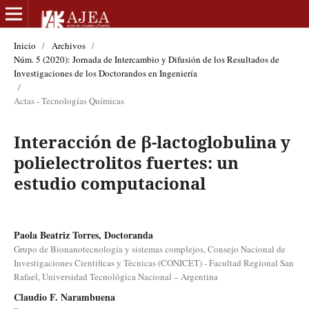
Inicio
/
Archivos
/
Núm. 5 (2020): Jornada de Intercambio y Difusión de los Resultados de
Investigaciones de los Doctorandos en Ingeniería
/
Actas - Tecnologías Químicas
Interacción de β-lactoglobulina y
polielectrolitos fuertes: un
estudio computacional
Paola Beatriz Torres, Doctoranda
Grupo de Bionanotecnología y sistemas complejos, Consejo Nacional de
Investigaciones Científicas y Técnicas (CONICET) - Facultad Regional San
Rafael, Universidad Tecnológica Nacional – Argentina
Claudio F. Narambuena