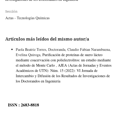
Sección
Actas - Tecnologías Químicas
Artículos más leídos del mismo autor/a
Paola Beatriz Torres, Doctoranda, Claudio Fabian Narambuena,
Evelina Quiroga,
Purificación de proteínas de suero lácteo
mediante coacervación con polielectrolitos: un estudio mediante
el método de Monte Carlo
,
AJEA (Actas de Jornadas y Eventos
Académicos de UTN): Núm. 15 (2022): VI Jornada de
Intercambio y Difusión de los Resultados de Investigaciones de
los Doctorandos en Ingeniería
ISSN : 2683-8818